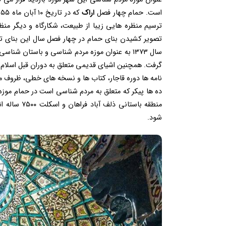
است. حمام چهار فصل
اراک
ترسیم منظره هایی زیبا از طبیعت، شکارگاه و دیگر من
تصویر کشیدن بنای حمام در چهار فصل سال این بنای تار
گرفت. همچنین اشیای قدیمی متعلق به دوران قبل اسلام و
نامه ها دوره قاجار، کتاب ها و نسخه های خطی، ظروف م
ده ها پیکر که متعلق به مردم شناسی است در حمام مو
منطقه باستا
شود.