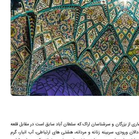
ی از بزرگان و سرشناسان اراک که سلطان آباد سابق است در مقابل قلعه
ورودی، سربینه زنانه و مردانه، هشتی های ارتباطی، آب انبار، گرم