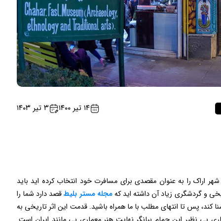
۱۴ تیر ۱۴۰۰
۳ تیر ۱۴۰۳
 شهر اراک را به عنوان مقصدی برای مسافرت خود انتخاب کرده اید باید
یخی و گردشگری زیاد آن داشته اید که
مجله مستر بلیط
قصد دارد شما را
ا کند، پس تا انتهای مطلب با ما همراه باشید. قدمت این اثر تاریخی به
اری بی نظیر این حمام بیانگر نهایت هنر معماری بی مانند ایران است.