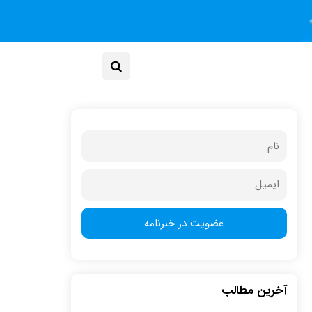
آخرین مطالب