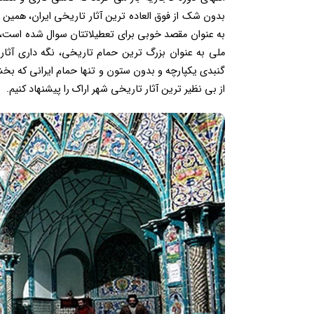
بدون شک از فوق العاده ترین آثار تاریخی ایران، همین
به عنوان مقصد خوبی برای تعطیلاتتان سوال شده است، بای
ملی به عنوان بزرگ ترین حمام تاریخی، نگه داری آثار 
گنبدی یکپارچه و بدون ستون و تنها حمام ایرانی که بخ
از بی نظیر ترین آثار تاریخی شهر اراک را پیشنهاد کنیم.