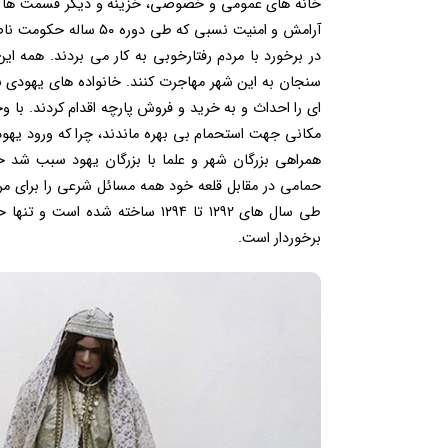
خانه های عمومی و خصوصی، خزینه و دیگر قسمت ها ساخ
آرامش و امنیت نسبی که
سنجان به این شهر مهاجرت کنند. خانواده های یهودی ب
ای را احداث و به خرید و فروش پارچه اقدام کردند. با و
مکانی جهت استحمام بی بهره ماندند، چرا که ورود یهودی
همراهی بزرگان شهر و علما با بزرگان یهود سبب شد ح
طی سال های ۱۲۹۲ تا ۱۲۹۴ ساخته 
برخوردار است.