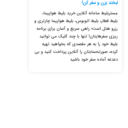
لبخند بزن و سفر کن!
مِستربلیط سامانه آنلاین خرید بلیط هواپیما،
بلیط قطار، بلیط اتوبوس، بلیط هواپیما چارتری و
رزرو هتل است؛ راهی سریع و آسان برای برنامه
ریزی سفرهایتان! تنها با چند کلیک می توانید
بلیط خود را به هر مقصدی که بخواهید تهیه
کرده، صورتحسابتان را آنلاین پرداخت کنید و بی
دغدغه آماده سفر خود باشید