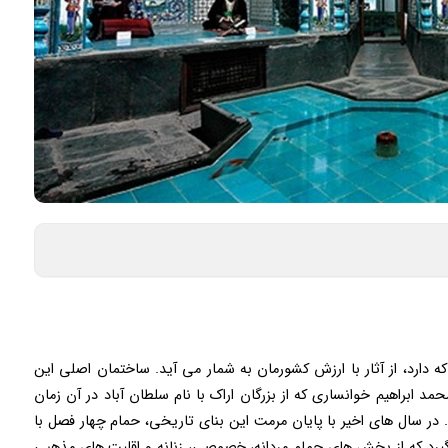
ه دارد، از آثار با ارزش کشورمان به شمار می آید. ساختمان اصلی این
د ابراهیم خوانساری که از بزرگان اراک با نام سلطان آباد در آن زمان
د. در سال های اخیر با پایان مرمت این بنای تاریخی، حمام چهار فصل با
 گیرد که از بخش های حمام مردانه، خصوصی، زنانه و اقلیت های مذهبی