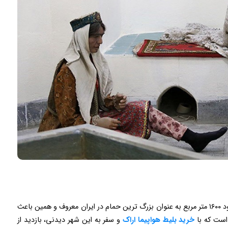
معماری بی نظیر حمام چهارفصل اراک و مساحت آن حدود ۱۶۰۰ متر مربع به عنوان بزرگ ترین حمام در ایران معروف و همین باعث
است که با
خرید بلیط هواپیما اراک
و سفر به این شهر دیدنی، بازدید از