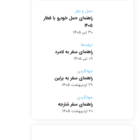
حمل و نقل
راهنمای حمل خودرو با قطار
۱۴۰۵
۳۰ تیر ۱۴۰۵
ترفندها
راهنمای سفر به لامرد
۰۹ تیر ۱۴۰۵
جهانگردی
راهنمای سفر به برلین
۲۹ اردیبهشت ۱۴۰۵
جهانگردی
راهنمای سفر شارجه
۲۰ اردیبهشت ۱۴۰۵