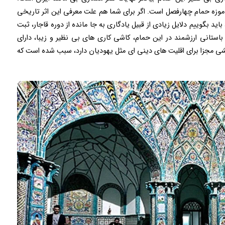
 موزه حمام چهارفصل است. اگر برای شما هم علت معرفی این اثر تاریخی
د بگوییم دلایل زیادی از قبیل یادگاری به جا مانده از دوره قاجار، ثبت
باستانی ارزشمند در این حمام، کاشی کاری های بی نظیر و زیبا، دارای
شی مجزا برای اقلیت های دینی ای مثل یهودیان دارد، سبب شده است که