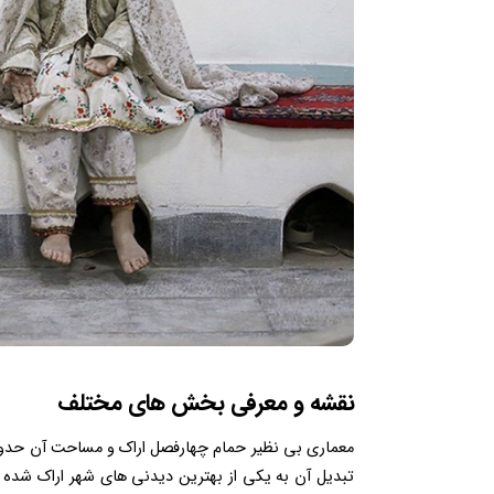
نقشه و معرفی بخش های مختلف
تبدیل آن به یکی از بهترین دیدنی های شهر اراک شده 