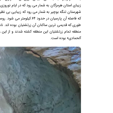
زیبای استان هرمزگان به شمار می رود که در ایام نوروز
که فاصله آن پارسیان در حدود
طوری که قدیمی ترین ساکنان آن زرتشتیان بوده اند. نام
منطقه تمام زرتشتیان این منطقه کشته شدند و از این رو
آلحمادی» بوده ‌است.