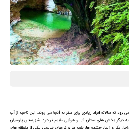
رود که سالانه افراد زیادی برای سفر به آنجا می روند. این ناحیه از آب
 دیگر بخش های استان آب و هوایی ملایم تر دارد. شهرستان پارسیان
 بکر و زیبا، چشمه ها، قلعه ها و غارهای قدیمی یکی از منطقه های