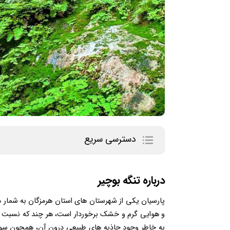
دسترسی سریع
درباره تنگه بوچیر
پارسیان یکی از شهرستان های استان هرمزگان به شمار می 
و هوایی گرم و خشک برخوردار است، هر چند که نسبت به
به خاطر وجود جاذبه های طبیعی درون آن، همچون سواحل