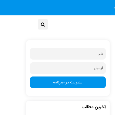
آخرین مطالب