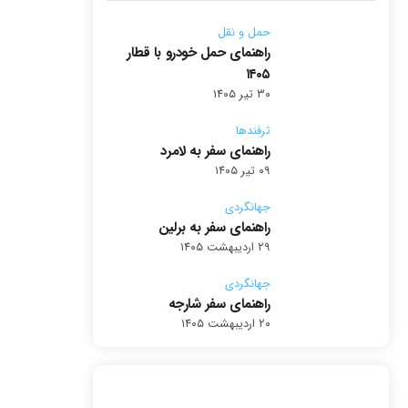
حمل و نقل
راهنمای حمل خودرو با قطار
۱۴۰۵
۳۰ تیر ۱۴۰۵
ترفندها
راهنمای سفر به لامرد
۰۹ تیر ۱۴۰۵
جهانگردی
راهنمای سفر به برلین
۲۹ اردیبهشت ۱۴۰۵
جهانگردی
راهنمای سفر شارجه
۲۰ اردیبهشت ۱۴۰۵