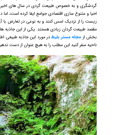
گردشگری و به خصوص طبیعت گردی در سال های اخیر با 
احیا و متنوع سازی اقتصادی جوامع ایفا کرده است، اما
زیست را از نزدیک لمس کنند و به نوعی در تعارض با آن 
مقصد طبیعت گردان زیادی هستند. یکی از این جاذبه ها، ت
بخش از
مجله مستر بلیط
در مورد این جاذبه طبیعی اطلا
ناحیه سفر کنید این مطلب را به هیچ عنوان از دست ندهید