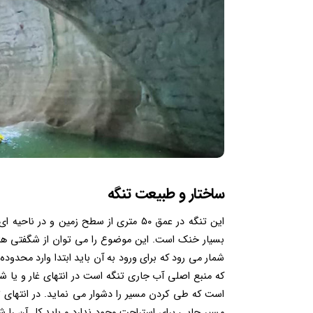
ساختار و طبیعت تنگه
این تنگه در عمق ۵۰ متری از سطح زمین و 
بسیار خنک است. این موضوع را می توان از شگفتی ها و
مسیر جایی برای استراحت وجود ندارد و باید کل آن را شن