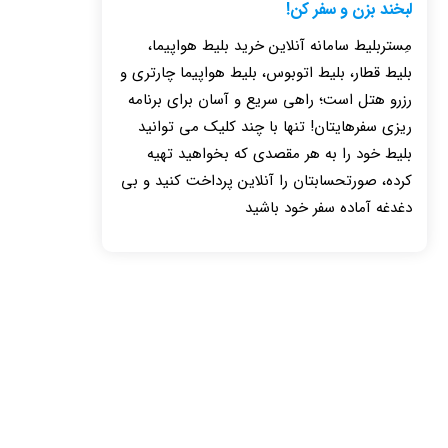
لبخند بزن و سفر کن!
مِستربلیط سامانه آنلاین خرید بلیط هواپیما،
بلیط قطار، بلیط اتوبوس، بلیط هواپیما چارتری و
رزرو هتل است؛ راهی سریع و آسان برای برنامه
ریزی سفرهایتان! تنها با چند کلیک می توانید
بلیط خود را به هر مقصدی که بخواهید تهیه
کرده، صورتحسابتان را آنلاین پرداخت کنید و بی
دغدغه آماده سفر خود باشید