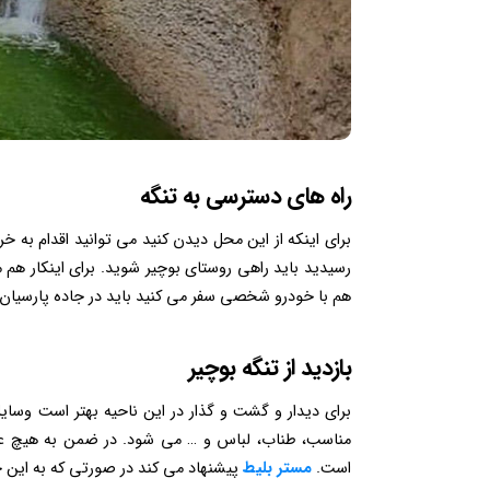
راه های دسترسی به تنگه
برای اینکه از این محل دیدن کنید می توانید اقدام به خ
رسیدید باید راهی روستای بوچیر شوید. برای اینکار هم م
هم با خودرو شخصی سفر می کنید باید در جاده پارسیان – بندر لنگه قرار بگ
بازدید از تنگه بوچیر
برای دیدار و گشت و گذار در این ناحیه بهتر است وسای
مناسب، طناب، لباس و … می شود. در ضمن به هیچ عنوان
است.
مستر بلیط
پیشنهاد می کند در صورتی که به این خ