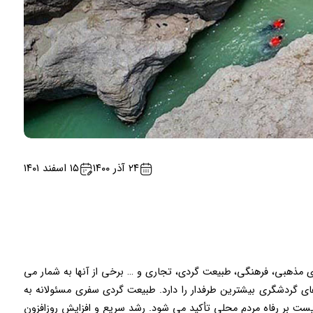
۲۴ آذر ۱۴۰۰
۱۵ اسفند ۱۴۰۱
ری مذهبی، فرهنگی، طبیعت گردی، تجاری و … برخی از آنها به شمار می
 گردشگری بیشترین طرفدار را دارد. طبیعت گردی سفری مسئولانه به
 بر رفاه مردم محلی تأکید می شود. رشد سریع و افزایش روزافزون