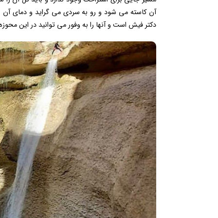
دکتر فیش است و آنها را به وفور می توانید در این محوزه