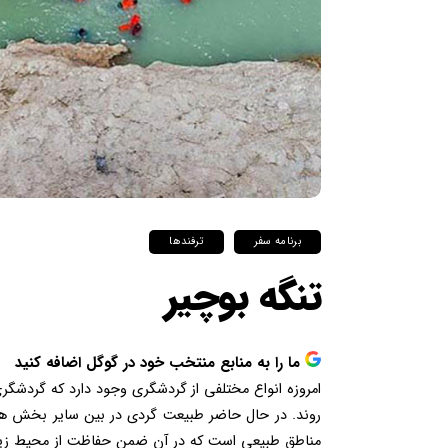
برنامه سفر
ترفندها
تنگه بوچیر
ما را به منابع منتخب خود در گوگل اضافه کنید
امروزه انواع مختلفی از گردشگری وجود دارد که گردشگ
روند. در حال حاضر طبیعت گردی در بین سایر بخش های
مناطق طبیعی است که در آن ضمن حفاظت از محیط زیست