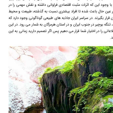
وجود این که اثرات مثبت اقتصادی فراوانی داشته و نقش مهمی را در
 در عین حال باعث شده تا افراد بیشتری نسبت به گذشته، طبیعت و محیط
قرار بگیرند. در سراسر ایران جاذبه های طبیعی گوناگونی وجود دارد که
نگه بوچیر در جنوب ایران و در استان هرمزگان به شمار می رود. در این
عاتی را در اختیار شما قرار می دهیم پس اگر تصمیم دارید زمانی به این
.