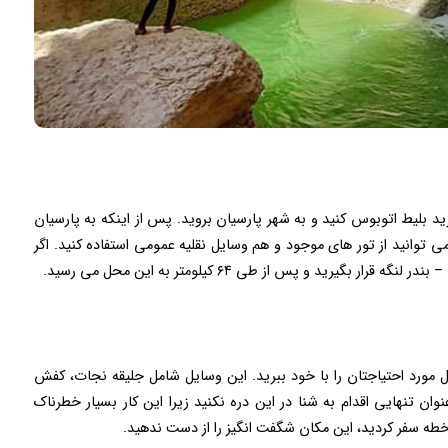
رید بلیط اتوبوس کنید و به شهر پارسیان بروید. پس از اینکه به پارسیان
ی توانید از تور های موجود و هم وسایل نقلیه عمومی استفاده کنید. اگر
یرید و پس از طی ۶۴ کیلومتر به این محل می رسید.
ل مورد احتیاجتان را با خود ببرید. این وسایل شامل جلیقه نجات، کفش
 تنهایی اقدام به شنا در این دره نکنید زیرا این کار بسیار خطرناک
طه سفر کردید، این مکان شگفت انگیز را از دست ندهید.