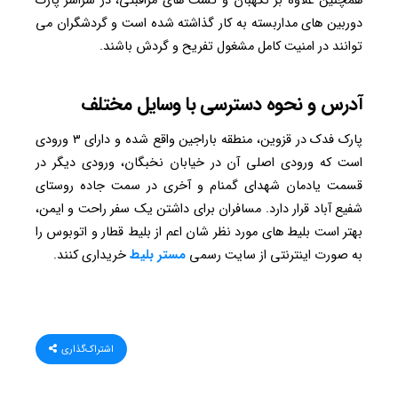
همچنین علاوه بر نگهبان و گشت های مراقبتی، در سراسر پارک
دوربین های مداربسته به کار گذاشته شده است و گردشگران می
توانند در امنیت کامل مشغول تفریح و گردش باشند.
آدرس و نحوه دسترسی با وسایل مختلف
پارک فدک در قزوین، منطقه باراجین واقع شده و دارای ۳ ورودی
است که ورودی اصلی آن در خیابان نخبگان، ورودی دیگر در
قسمت یادمان شهدای گمنام و آخری در سمت جاده روستای
شفیع آباد قرار دارد. مسافران برای داشتن یک سفر راحت و ایمن،
بهتر است بلیط های مورد نظر شان اعم از بلیط قطار و اتوبوس را
به صورت اینترنتی از سایت رسمی
مستر بلیط
خریداری کنند.
اشتراک‌گذاری