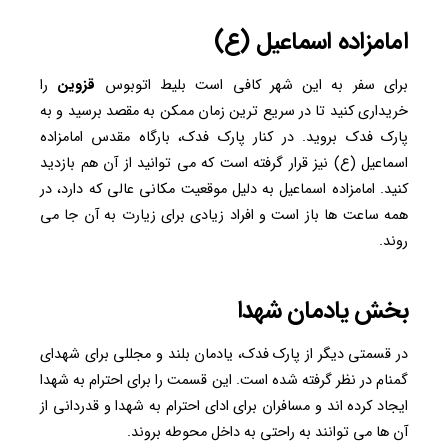
امامزاده اسماعیل (ع)
برای سفر به این شهر کافی است بلیط اتوبوس
قزوین
را
خریداری کنید تا در سریع ترین زمان ممکن به مقصد برسید و به
پارک فدک بروید. در کنار پارک فدک، بارگاه مقدس امامزاده
اسماعیل (ع) نیز قرار گرفته است که می توانید از آن هم بازدید
کنید. امامزاده اسماعیل به دلیل موقعیت مکانی عالی که دارد، در
همه ساعت ها باز است و افراد زیادی برای زیارت به آن جا می
روند.
بخش یادمان شهدا
در قسمتی دیگر از پارک فدک، یادمان بلند و مجللی برای شهدای
گمنام در نظر گرفته شده است. این قسمت را برای احترام به شهدا
ایجاد کرده اند و مسافران برای ادای احترام به شهدا و قدردانی از
آن ‌ها می توانند به راحتی به داخل محوطه بروند.