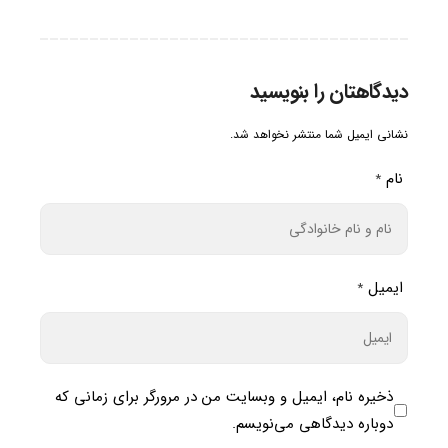
دیدگاهتان را بنویسید
نشانی ایمیل شما منتشر نخواهد شد.
نام
*
ایمیل
*
ذخیره نام، ایمیل و وبسایت من در مرورگر برای زمانی که
دوباره دیدگاهی می‌نویسم.