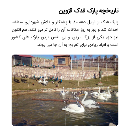
تاریخچه پارک فدک قزوین
پارک فدک از اوایل دهه ۸۰ با پشتکار و تلاش شهرداری منطقه،
احداث شد و روز به روز امکانات آن را کامل تر می کنند. هم اکنون
نیز جزء یکی از بزرگ ترین و بی نقص ترین پارک های کشور
است و افراد زیادی برای تفریح به آن جا می روند.