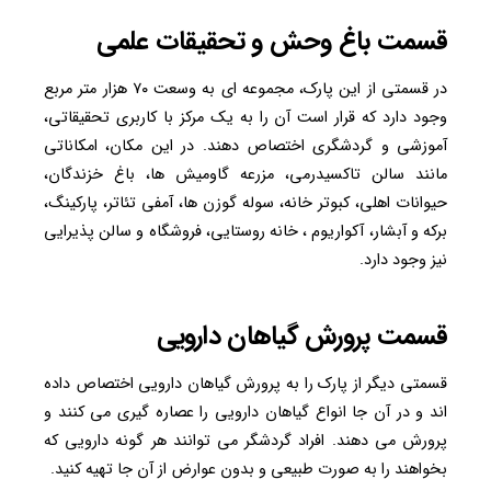
قسمت باغ وحش و تحقیقات علمی
در قسمتی از این پارک، مجموعه ای به وسعت ۷۰ هزار متر مربع
وجود دارد که قرار است آن را به یک مرکز با کاربری تحقیقاتی،
آموزشی و گردشگری اختصاص دهند. در این مکان، امکاناتی
مانند سالن تاکسیدرمی، مزرعه گاومیش ها، باغ خزندگان،
حیوانات اهلی، کبوتر خانه، سوله گوزن ها، آمفی تئاتر، پارکینگ،
برکه و آبشار، آکواریوم ، خانه روستایی، فروشگاه و سالن پذیرایی
نیز وجود دارد.
قسمت پرورش گیاهان دارویی
قسمتی دیگر از پارک را به پرورش گیاهان دارویی اختصاص داده
اند و در آن جا انواع گیاهان دارویی را عصاره گیری می کنند و
پرورش می دهند. افراد گردشگر می توانند هر گونه دارویی که
بخواهند را به صورت طبیعی و بدون عوارض از آن جا تهیه کنید.