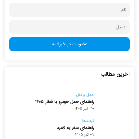
آخرین مطالب
حمل و نقل
راهنمای حمل خودرو با قطار ۱۴۰۵
۳۰ تیر ۱۴۰۵
ترفندها
راهنمای سفر به لامرد
۰۹ تیر ۱۴۰۵