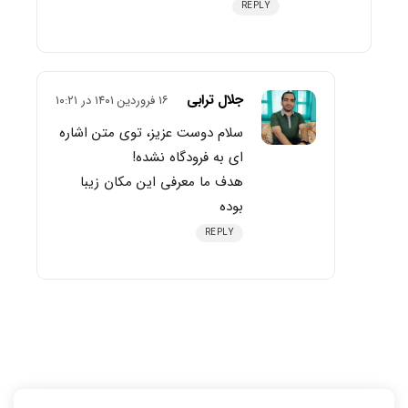
REPLY
جلال ترابی
۱۶ فروردین ۱۴۰۱ در ۱۰:۲۱
سلام دوست عزیز، توی متن اشاره
ای به فرودگاه نشده!
هدف ما معرفی این مکان زیبا
بوده
REPLY