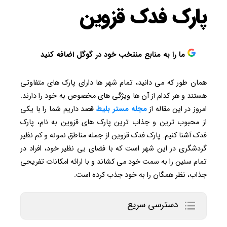
پارک فدک قزوین
ما را به منابع منتخب خود در گوگل اضافه کنید
همان طور که می دانید، تمام شهر ها دارای پارک های متفاوتی
هستند و هر کدام از آن ها ویژگی های مخصوص به خود را دارند.
امروز در این مقاله از
مجله مستر بلیط
قصد داریم شما را با یکی
از محبوب ترین و جذاب ترین پارک های قزوین به نام، پارک
فدک آشنا کنیم. پارک فدک قزوین از جمله مناطق نمونه و کم نظیر
گردشگری در این شهر است که با فضای بی نظیر خود، افراد در
تمام سنین را به سمت خود می کشاند و با ارائه امکانات تفریحی
جذاب، نظر همگان را به خود جذب کرده است.
دسترسی سریع