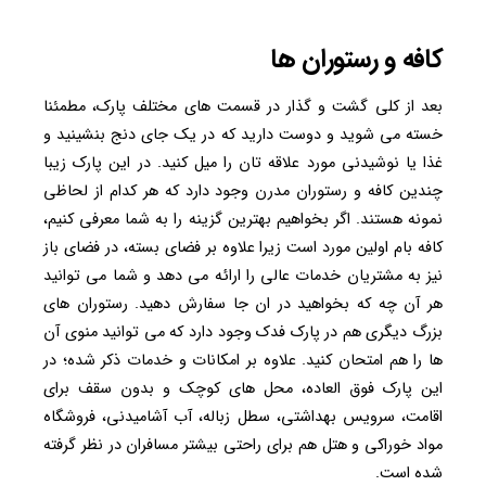
کافه و رستوران ها
بعد از کلی گشت و گذار در قسمت های مختلف پارک، مطمئنا
خسته می شوید و دوست دارید که در یک جای دنج بنشینید و
غذا یا نوشیدنی مورد علاقه تان را میل کنید. در این پارک زیبا
چندین کافه و رستوران مدرن وجود دارد که هر کدام از لحاظی
نمونه هستند. اگر بخواهیم بهترین گزینه را به شما معرفی کنیم،
کافه بام اولین مورد است زیرا علاوه بر فضای بسته، در فضای باز
نیز به مشتریان خدمات عالی را ارائه می دهد و شما می توانید
هر آن چه که بخواهید در ان جا سفارش دهید. رستوران های
بزرگ دیگری هم در پارک فدک وجود دارد که می توانید منوی آن
ها را هم امتحان کنید. علاوه بر امکانات و خدمات ذکر شده؛ در
این پارک فوق العاده، محل های کوچک و بدون سقف برای
اقامت، سرویس بهداشتی، سطل زباله، آب آشامیدنی، فروشگاه
مواد خوراکی و هتل هم برای راحتی بیشتر مسافران در نظر گرفته
شده است.