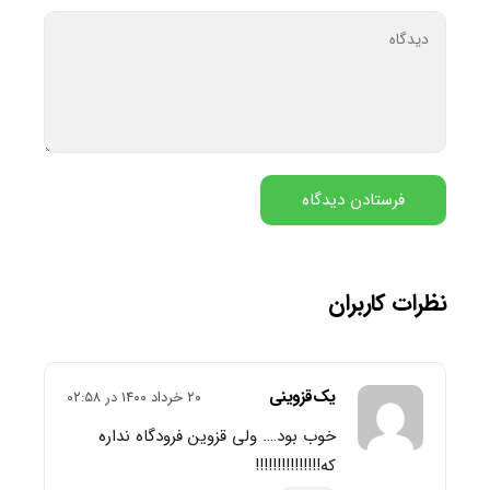
نظرات کاربران
یک‌قزوینی
۲۰ خرداد ۱۴۰۰ در ۰۲:۵۸
خوب بود…. ولی قزوین فرودگاه نداره
که!!!!!!!!!!!!!!!