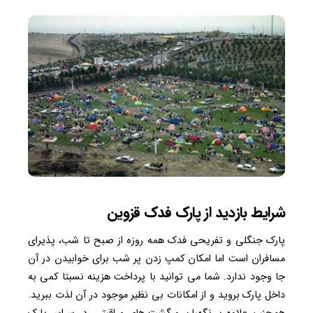
شرایط بازدید از پارک فدک قزوین
پارک جنگلی و تفریحی فدک همه روزه از صبح تا شب، پذیرای
مسافران است اما امکان کمپ زدن پر شب برای خوابیدن در آن
جا وجود ندارد. شما می توانید با پرداخت هزینه نسبتا کمی به
داخل پارک بروید و از امکانات بی نظیر موجود در آن لذت ببرید.