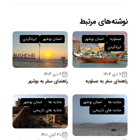
نوشته‌های مرتبط
عسلویه
استان بوشهر
استان بوشهر
ایرانگردی
ایرانگردی
۷ دی ۱۴۰۴
۶ دی ۱۴۰۴
راهنمای سفر به عسلویه
راهنمای سفر به بوشهر
جاذبه ها
استان بوشهر
جاذبه ها
استان بوشهر
جاذبه های تاریخی
جاذبه های تاریخی
۳۰ آبان ۱۴۰۱