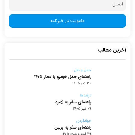
آخرین مطالب
حمل و نقل
راهنمای حمل خودرو با قطار ۱۴۰۵
۳۰ تیر ۱۴۰۵
ترفندها
راهنمای سفر به لامرد
۰۹ تیر ۱۴۰۵
جهانگردی
راهنمای سفر به برلین
۲۹ اردیبهشت ۱۴۰۵