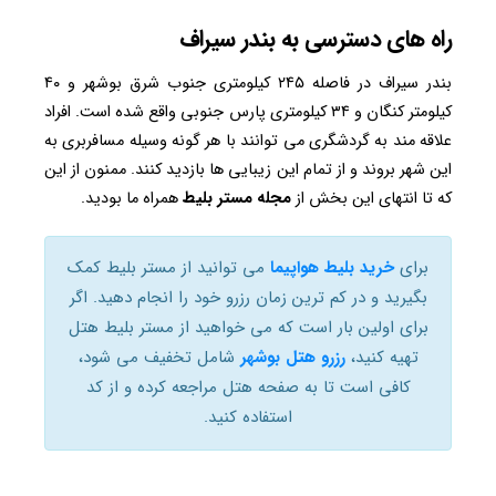
راه های دسترسی به بندر سیراف
بندر سیراف در فاصله ۲۴۵ کیلومتری جنوب شرق بوشهر و ۴۰
کیلومتر کنگان و ۳۴ کیلومتری پارس جنوبی واقع شده است. افراد
علاقه مند به گردشگری می توانند با هر گونه وسیله مسافربری به
این شهر بروند و از تمام این زیبایی ها بازدید کنند. ممنون از این
که تا انتهای این بخش از
مجله مستر بلیط
همراه ما بودید.
برای
خرید بلیط هواپیما
می توانید از مستر بلیط کمک
بگیرید و در کم ترین زمان رزرو خود را انجام دهید. اگر
برای اولین بار است که می خواهید از مستر بلیط هتل
تهیه کنید،
رزرو هتل بوشهر
شامل تخفیف می شود،
کافی است تا به صفحه هتل مراجعه کرده و از کد
استفاده کنید.