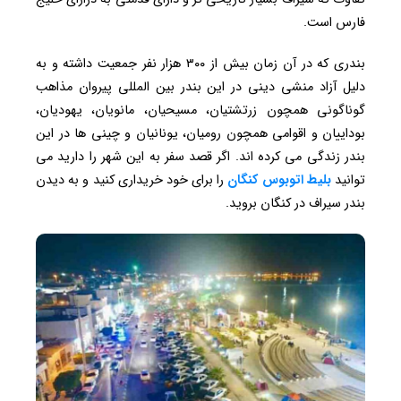
فارس است.
بندری که در آن زمان بیش از ۳۰۰ هزار نفر جمعیت داشته و به
دلیل آزاد منشی دینی در این بندر بین ‌المللی پیروان مذاهب
گوناگونی همچون زرتشتیان، مسیحیان، مانویان، یهودیان،
بوداییان و اقوامی همچون رومیان، یونانیان و چینی ‌ها در این
بندر زندگی می ‌کرده ‌اند. اگر قصد سفر به این شهر را دارید می
توانید
بلیط اتوبوس کنگان
را برای خود خریداری کنید و به دیدن
بندر سیراف در کنگان بروید.