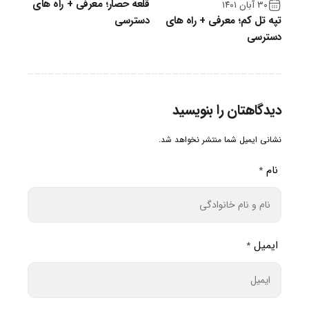
قلعه حصار؛ معرفی + راه های
۳۰ آبان ۱۴۰۱
تپه تل کم؛ معرفی + راه های
دسترسی
دسترسی
دیدگاهتان را بنویسید
نشانی ایمیل شما منتشر نخواهد شد.
نام
*
ایمیل
*