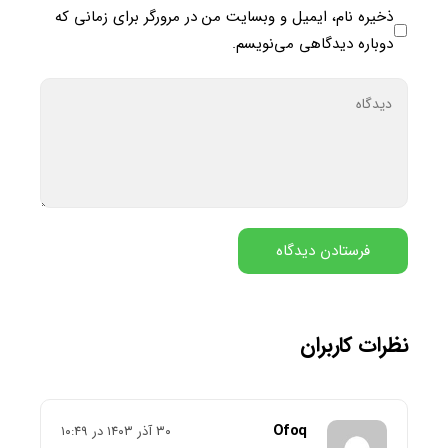
ذخیره نام، ایمیل و وبسایت من در مرورگر برای زمانی که
دوباره دیدگاهی می‌نویسم.
نظرات کاربران
Ofoq
۳۰ آذر ۱۴۰۳ در ۱۰:۴۹