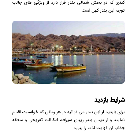
کندی که در بخش شمالی بندر قرار دارد از ویژگی‌ های جالب
توجه این بندر کهن است.
شرایط بازدید
برای بازدید از این بندر می توانید در هر زمانی که خواستید، اقدام
نمایید و از دیدن بندر زیبای سیراف، امکانات تفریحی و منطقه
جذاب آن نهایت لذت را ببرید.