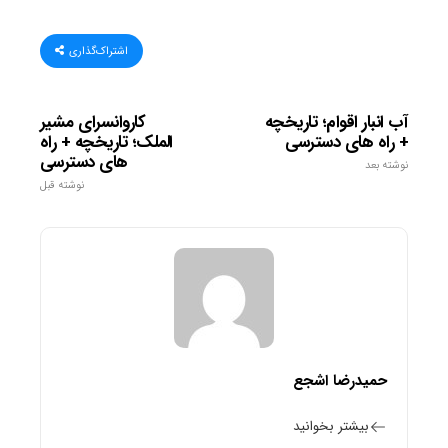
اشتراک‌گذاری
آب انبار اقوام؛ تاریخچه
کاروانسرای مشیر
+ راه های دسترسی
الملک؛ تاریخچه + راه
های دسترسی
نوشته بعد
نوشته قبل
حمیدرضا اشجع
بیشتر بخوانید