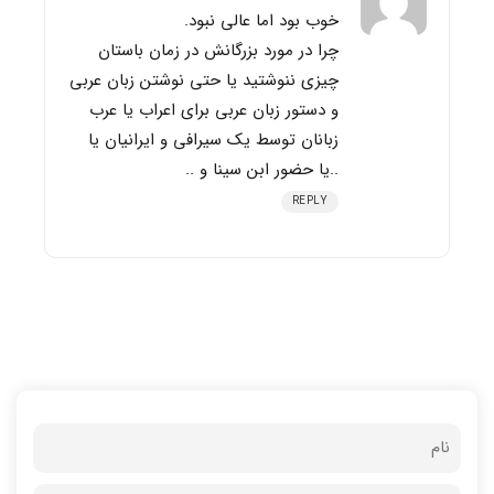
خوب بود اما عالی نبود.
چرا در مورد بزرگانش در زمان باستان
چیزی ننوشتید یا حتی نوشتن زبان عربی
و دستور زبان عربی برای اعراب یا عرب
زبانان توسط یک سیرافی و ایرانیان یا
..یا حضور ابن سینا و ..
REPLY