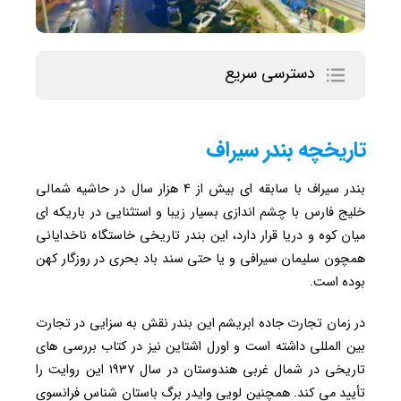
دسترسی سریع
تاریخچه بندر سیراف
بندر سیراف با سابقه ای بیش از ۴ هزار سال در حاشیه شمالی
خلیج فارس با چشم ‌اندازی بسیار زیبا و استثنایی در باریکه ‌ای
میان کوه و دریا قرار دارد، این بندر تاریخی خاستگاه ناخدایانی
همچون سلیمان سیرافی و یا حتی سند باد بحری در روزگار کهن
بوده است.
در زمان تجارت جاده ابریشم این بندر نقش به سزایی در تجارت
بین ‌المللی داشته‌ است و ‌اورل اشتاین نیز در کتاب بررسی های
تاریخی در شمال غربی هندوستان در سال ۱۹۳۷ این روایت را
تأیید می ‌کند. همچنین لویی وایدر برگ باستان ‌شناس فرانسوی