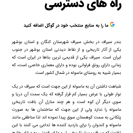
راه های دسترسی
ما را به منابع منتخب خود در گوگل اضافه کنید
بندر سیراف در بخش سیراف شهرستان کنگان و استان بوشهر
یکی از آثار تاریخی و از نقاط دیدنی استان بوشهر در جنوب
ایران است. سیراف یکی از قدیمی ترین بناها در ایران است که
زمانی دارای رونق فراوانی بوده و دارای معماری خاصی است، که
بسیار شبیه به روستای ماسوله در شمال کشور است.
شباهت داشتن آن به ماسوله از این جهت است که سیراف در یک
نوار طولی با عرض بسیار کم قرار گرفته که یک سمت آن دریا و
سوی دیگر آن کوه است و هر چند منازل آن بافت تاریخی
ماسوله را ندارد ولی از این جهت که ساختمان ها به‌ صورت
پلکانی به سمت کوهستان سوق پیدا نموده اند لذا مناطقی مانند
ماسوله و کندوان را برای بازدید کننده ها تداعی می کنند با این
تفاوت که سیراف بسیار تاریخی تر و دارای قدمتی به درازای خلیج