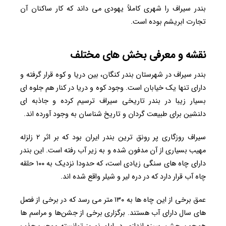
بندر سیراف را شهری کاملاً یهودی می‌ داند که کار ساکنان آن
تجارت ابریشم بوده ‌است.
نقشه و معرفی بخش های مختلف
بندر سیراف در شهرستان بندر کنگان، بین دریا و کوه قرار گرفته و
دارای تنها یک خیابان است. وجود کوه و دریا در کنار هم جلوه‌ ای
بسیار زیبا در بندر تاریخی سیراف ترسیم کرده و جاذبه‌ ای
دلنشین برای طبیعت‌ گردان و تاریخ‌ شناسان به وجود آورده اند.
سیراف روزگاری پر رونق ‌ترین بندر ایران بود که بر اثر ۲ زلزله
مهیب بسیاری از آن مدفون شده و به زیر آب رفته است. این بندر
دارای چاه های سنگی زیادی است، که حدودا نزدیک به ۱۰۰ حلقه
چاه آب قرار دارد که در دره لیر و شیلر واقع شده اند.
عمق برخی از این چاه‌ ها به ۱۳۰ متر می‌ رسد که در برخی از فصل
های سال دارای آب هستند. برگزاری برخی از جشن‌‌ها و مراسم‌ ها