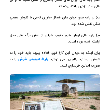
های سدر تزئین یافته بوده اند.
ب) بر پایه های ایوان های شمال خاوری تاجی با نقوش بیضی
شکل نقش شده بود.
ج) پایه های ایوان های جنوب شرقی از نقش برگ های نخل
آراسته شده بوده است.
برای اینکه به دیدن این کاخ فوق العاده بروید باید خود را به
شوش برسانید بنابراین می توانید
بلیط اتوبوس شوش
را به
صورت آنلاین خریداری کنید.