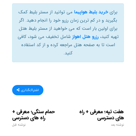
برای
خرید بلیط هواپیما
می توانید از مستر بلیط کمک
بگیرید و در کم ترین زمان رزرو خود را انجام دهید. اگر
برای اولین بار است که می خواهید از مستر بلیط هتل
تهیه کنید،
رزرو هتل اهواز
شامل تخفیف می شود، کافی
است تا به صفحه هتل مراجعه کرده و از کد استفاده
کنید.
اشتراک‌گذاری
هفت تپه؛ معرفی + راه
حمام سنگی؛ معرفی +
های دسترسی
راه های دسترسی
نوشته بعد
نوشته قبل