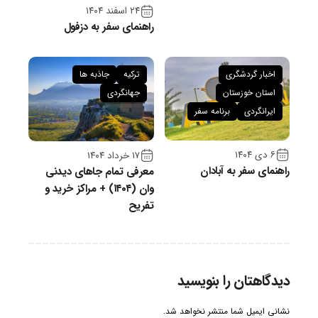
۲۴ اسفند ۱۴۰۴
راهنمای سفر به دزفول
اخبار گردشگری
ترکیه
جاذبه ها
استان خوزستان
جهانگردی
ایرانگردی
برنامه سفر
۶ دی ۱۴۰۴
۱۷ خرداد ۱۴۰۴
راهنمای سفر به آبادان
معرفی تمام جاهای دیدنی
وان (۱۴۰۴) + مراکز خرید و
تفریح
دیدگاهتان را بنویسید
نشانی ایمیل شما منتشر نخواهد شد.