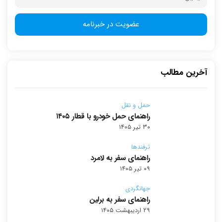
آخرین مطالب
حمل و نقل
راهنمای حمل خودرو با قطار ۱۴۰۵
۳۰ تیر ۱۴۰۵
ترفندها
راهنمای سفر به لامرد
۰۹ تیر ۱۴۰۵
جهانگردی
راهنمای سفر به برلین
۲۹ اردیبهشت ۱۴۰۵