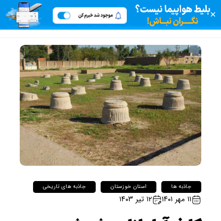
✕
جاذبه ها
استان خوزستان
جاذبه های تاریخی
۱۱ مهر ۱۴۰۱
۱۲ تیر ۱۴۰۳