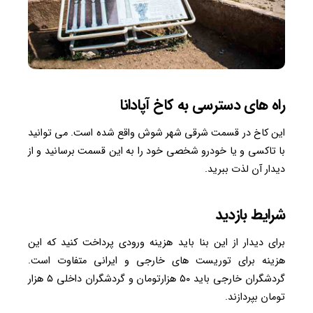
راه های دسترسی به کاخ آپادانا
این کاخ در قسمت شرقی شهر شوش واقع شده است. می توانید
با تاکسی و یا خودرو شخصی خود را به این قسمت برسانید و از
دیدار آن لذت ببرید.
شرایط بازدید
برای دیدار از این بنا باید هزینه ورودی پرداخت کنید که این
هزینه برای توریست های خارجی و ایرانی متفاوت است.
گردشگران خارجی باید ۵۰ هزارتومان و گردشگران داخلی ۵ هزار
تومان بپردازند.