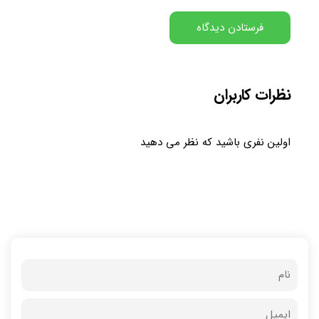
نظرات کاربران
اولین نفری باشید که نظر می دهید