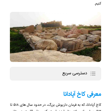
کنیم.
دسترسی سریع
معرفی کاخ آپادانا
کاخ آپادانا، که به فرمان داریوش بزرگ، در حدود سال های ۵۱۸ تا