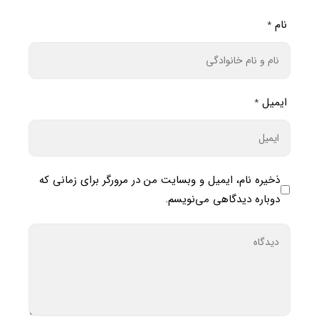
نام
*
ایمیل
*
ذخیره نام، ایمیل و وبسایت من در مرورگر برای زمانی که
دوباره دیدگاهی می‌نویسم.