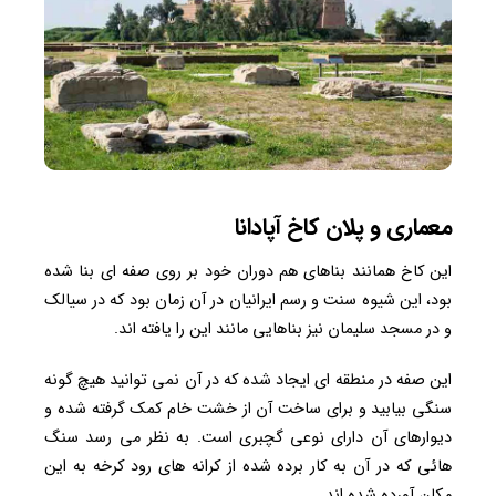
معماری و پلان کاخ آپادانا
این کاخ همانند بناهای هم دوران خود بر روی صفه ای بنا شده
بود، این شیوه سنت و رسم ایرانیان در آن زمان بود که در سیالک
و در مسجد سلیمان نیز بناهایی مانند این را یافته اند.
این صفه در منطقه ای ایجاد شده که در آن نمی توانید هیچ گونه
سنگی بیابید و برای ساخت آن از خشت خام کمک گرفته شده و
دیوارهای آن دارای نوعی گچبری است. به نظر می رسد سنگ
هائی که در آن به کار برده شده از کرانه های رود کرخه به این
مکان آورده شده اند.