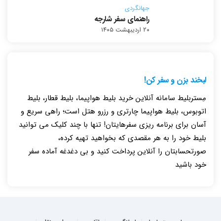
جهانگردی
راهنمای سفر شارجه
۲۰ اردیبهشت ۱۴۰۵
لبخند بزن و سفر کن!
مِستربلیط سامانه آنلاین خرید بلیط هواپیما، بلیط قطار، بلیط
اتوبوس، بلیط هواپیما چارتری و رزرو هتل است؛ راهی سریع و
آسان برای برنامه ریزی سفرهایتان! تنها با چند کلیک می توانید
بلیط خود را به هر مقصدی که بخواهید تهیه کرده،
صورتحسابتان را آنلاین پرداخت کنید و بی دغدغه آماده سفر
خود باشید