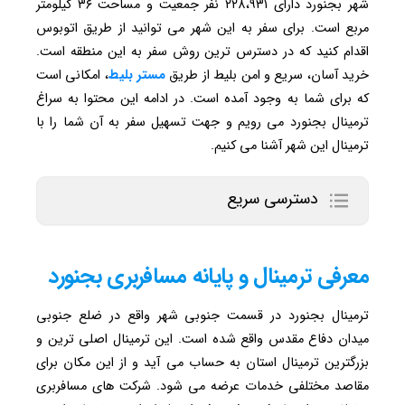
شهر بجنورد دارای ۲۲۸،۹۳۱ نفر جمعیت و مساحت ۳۶ کیلومتر
مربع است. برای سفر به این شهر می توانید از طریق اتوبوس
اقدام کنید که در دسترس ترین روش سفر به این منطقه است.
خرید آسان، سریع و امن بلیط از طریق
مستر بلیط
، امکانی است
که برای شما به وجود آمده است. در ادامه این محتوا به سراغ
ترمینال بجنورد می رویم و جهت تسهیل سفر به آن شما را با
ترمینال این شهر آشنا می کنیم.
دسترسی سریع
معرفی ترمینال و پایانه مسافربری بجنورد
ترمینال بجنورد در قسمت جنوبی شهر واقع در ضلع جنوبی
میدان دفاع مقدس واقع شده است. این ترمینال اصلی ترین و
بزرگترین ترمینال استان به حساب می آید و از این مکان برای
مقاصد مختلفی خدمات عرضه می شود. شرکت های مسافربری