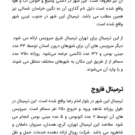
آن نیز معروف است. این شهر در دشتی وسیع و خوش آب و هوا
واقع شده است دلیل نام گذاری آن به نگین خراسان شمالی نیز
همین مطلب می باشد. ترمینال این شهر در جنوب غربی شهر
واقع شده است.
از این ترمینال برای تهران ترمینال شرق سرویس ارائه می شود.
دیگر سرویس های آن برای شهرهای درون استان توسط ۳۳ عدد
مینی بوس و ۱۳۷ عدد تاکسی عرضه می‌شود. روزانه ۱۲۵۰ عدد
مسافر از از طریق این مکان به شهرهای مختلف منتقل می شوند
و یا وارد آن می‌شوند.
ترمینال فاروج
ترمینال این شهر در بلوار امام رضا واقع شده است. این ترمینال در
طول روزانه شاهد ورود و خروج ۲۵۰ نفر مسافر است. سرویس
های آن توسط ۷ عدد اتوبوس و ۵ عدد مینی بوس انجام می
شود. مقاصد این ترمینال تهران، کرج، همدان، سبزوار، دامغان و
شاهرود می باشد. شرکت رویال ارائه دهنده خدمات حمل و نقل