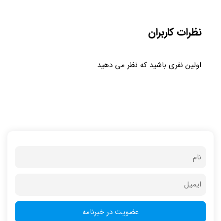
نظرات کاربران
اولین نفری باشید که نظر می دهید