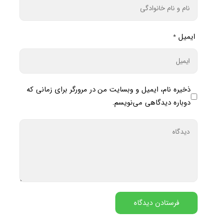
ایمیل
*
ذخیره نام، ایمیل و وبسایت من در مرورگر برای زمانی که
دوباره دیدگاهی می‌نویسم.