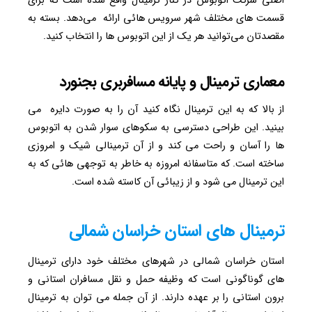
اصلی شرکت اتوبوس در کنار ترمینال واقع شده است که برای
قسمت های مختلف شهر سرویس هائی ارائه می‌دهد. بسته به
مقصدتان می‌توانید هر یک از این اتوبوس ها را انتخاب کنید.
معماری ترمینال و پایانه مسافربری بجنورد
از بالا که به این ترمینال نگاه کنید آن را به صورت دایره می
بینید. این طراحی دسترسی به سکوهای سوار شدن به اتوبوس
ها را آسان و راحت می کند و از آن ترمینالی شیک و امروزی
ساخته است. که متاسفانه امروزه به خاطر به توجهی هائی که به
این ترمینال می شود و از زیبائی آن کاسته شده است.
ترمینال های استان خراسان شمالی
استان خراسان شمالی در شهرهای مختلف خود دارای ترمینال
های گوناگونی است که وظیفه حمل و نقل مسافران استانی و
برون استانی را بر عهده دارند. از آن جمله می توان به ترمینال