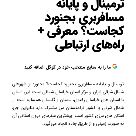
ترمینال و پایانه
مسافربری بجنورد
کجاست؟ معرفی +
راه‌های ارتباطی
ما را به منابع منتخب خود در گوگل اضافه کنید
ترمینال و پایانه مسافربری بجنورد کجاست؟ بجنورد از شهرهای
شمال شرقی ایران و مرکز استان خراسان شمالی است. این استان
با استان های خراسان رضوی، سمنان و گلستان همسایه است. از
شمال شرقی با کشور ترکمنستان مرز مشترک دارد بنابراین جزو
استان های مرزی کشور است. بیشترین سفرهای درون استانی آن
به صورت زمینی و از طریق جاده انجام می‌گیرد.