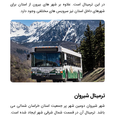
در این ترمینال است. علاوه بر شهر های بیرون از استان برای
شهرهای داخل استان نیز سرویس های مختلفی وجود دارد.
ترمینال شیروان
شهر شیروان دومین شهر پر جمعیت استان خراسان شمالی می
باشد. ترمینال آن در قسمت شمال شرقی شهر ایجاد شده است.