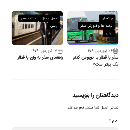
جاده ای
حمل و نقل
برنامه سفر
ترفند ها و آموزش سفر
ریلی
ریلی
۲۴ فروردین ۱۴۰۴
۱۳ فروردین ۱۴۰۴
سفر با قطار یا اتوبوس کدام
راهنمای سفر به وان با قطار
یک بهتر است؟
دیدگاهتان را بنویسید
نشانی ایمیل شما منتشر نخواهد شد.
نام
*