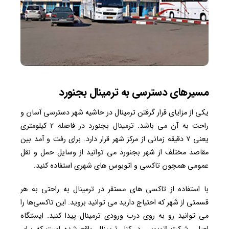
مسیرهای دسترسی به ترمینال بجنورد
یکی از مزایای قرار گرفتن ترمینال در حاشیه شهر دسترسی آسان و
راحت به آن می باشد. ترمینال بجنورد در فاصله ۲ کیلومتری
یعنی ۷ دقیقه زمانی از مرکز شهر قرار دارد. برای رفت و آمد بین
مقاصد مختلف از شهر بجنورد می توانید از وسایل حمل و نقل
عمومی همچون تاکسی و اتوبوس های شهری استفاده کنید.
با استفاده از تاکسی های مستقر در ترمینال به راحتی به هر
قسمتی از شهر که احتیاج دارید می توانید بروید. این تاکسی‌ها را
می توانید رو به روی درب ورودی ترمینال پیدا کنید. ایستگاه