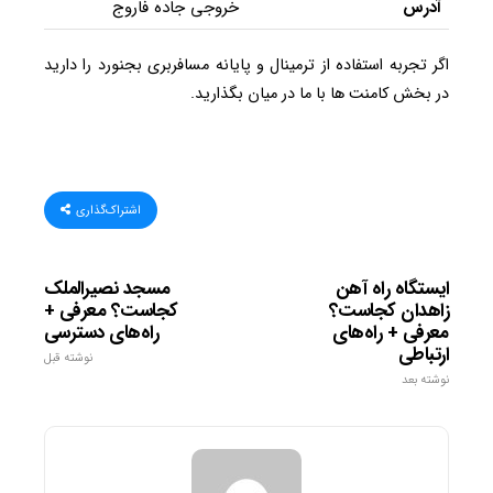
آدرس
خروجی جاده فاروج
اگر تجربه استفاده از ترمینال و پایانه مسافربری بجنورد را دارید
در بخش کامنت ها با ما در میان بگذارید.
اشتراک‌گذاری
ایستگاه راه آهن
مسجد نصیرالملک
زاهدان کجاست؟
کجاست؟ معرفی +
معرفی + راه‌های
راه‌های دسترسی
ارتباطی
نوشته قبل
نوشته بعد