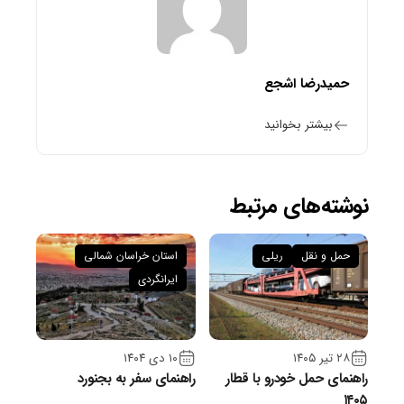
حمیدرضا اشجع
بیشتر بخوانید
نوشته‌های مرتبط
حمل و نقل
ریلی
استان خراسان شمالی
ایرانگردی
۲۸ تیر ۱۴۰۵
۱۰ دی ۱۴۰۴
راهنمای حمل خودرو با قطار
راهنمای سفر به بجنورد
۱۴۰۵