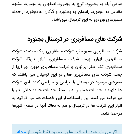
عباس آباد به بجنورد، کرج به بجنورد، اصفهان به بجنورد، مشهد
مقدس به بجنورد، زاهدان به بجنورد و گرگان به بجنورد از جمله
مسیرهای ورودی به این ترمینال می‌باشد.
شرکت های مسافربری در ترمینال بجنورد
شرکت مسافربری سیروسفر، شرکت مسافربری پیک معتمد، شرکت
مسافربری ایران پیما، شرکت مسافربری ترابر بی‌تا، شرکت
مسافربری تک سفر ایرانیان و شرکت مسافربری میهن نور آریا از
جمله شرکت های مسافربری فعال در این ترمینال می باشند که
سفرهای موجود در ترمینال را طراحی و اجرا می ‌کنند. این شرکت
ها علاوه بر خدمات حمل و نقل مسافر خدمات جا به جائی بار را
نیز عرضه می کنند. برای استفاده از این خدمات هم می توانید به
انبار این شرکت ها در ترمینال و هم به دفاتر آنها در سطح شهرها
مراجعه کنید.
اگر می خواهید با جاذبه های بجنورد آشنا شوید از
مجله