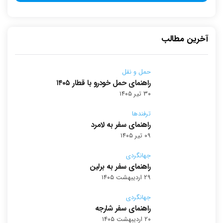
آخرین مطالب
حمل و نقل
راهنمای حمل خودرو با قطار ۱۴۰۵
۳۰ تیر ۱۴۰۵
ترفندها
راهنمای سفر به لامرد
۰۹ تیر ۱۴۰۵
جهانگردی
راهنمای سفر به برلین
۲۹ اردیبهشت ۱۴۰۵
جهانگردی
راهنمای سفر شارجه
۲۰ اردیبهشت ۱۴۰۵