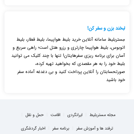
لبخند بزن و سفر کن!
مِستربلیط سامانه آنلاین خرید بلیط هواپیما، بلیط قطار، بلیط
اتوبوس، بلیط هواپیما چارتری و رزرو هتل است؛ راهی سریع و
آسان برای برنامه ریزی سفرهایتان! تنها با چند کلیک می توانید
بلیط خود را به هر مقصدی که بخواهید تهیه کرده،
صورتحسابتان را آنلاین پرداخت کنید و بی دغدغه آماده سفر
خود باشید
مجله مستربلیط
ایرانگردی
اقامت
حمل و نقل
ترفند ها و آموزش سفر
برنامه سفر
اخبار گردشگری