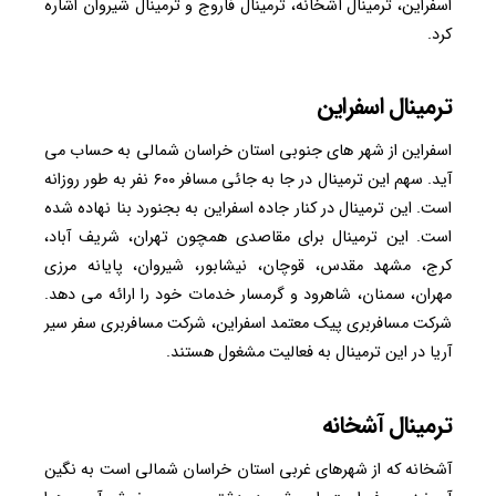
اسفراین، ترمینال آشخانه، ترمینال فاروج و ترمینال شیروان اشاره
کرد.
ترمینال اسفراین
اسفراین از شهر های جنوبی استان خراسان شمالی به حساب می
آید. سهم این ترمینال در جا به جائی مسافر ۶۰۰ نفر به طور روزانه
است. این ترمینال در کنار جاده اسفراین به بجنورد بنا نهاده شده
است. این ترمینال برای مقاصدی همچون تهران، شریف آباد،
کرج، مشهد مقدس، قوچان، نیشابور، شیروان، پایانه مرزی
مهران، سمنان، شاهرود و گرمسار خدمات خود را ارائه می دهد.
شرکت مسافربری پیک معتمد اسفراین، شرکت مسافربری سفر سیر
آریا در این ترمینال به فعالیت مشغول هستند.
ترمینال آشخانه
آشخانه که از شهرهای غربی استان خراسان شمالی است به نگین