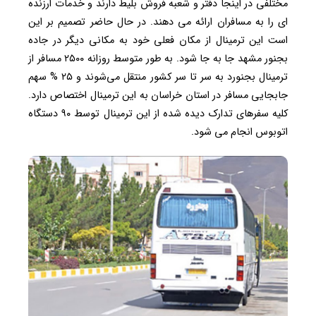
مختلفی در اینجا دفتر و شعبه فروش بلیط دارند و خدمات ارزنده
ای را به مسافران ارائه می دهند. در حال حاضر تصمیم بر این
است این ترمینال از مکان فعلی خود به مکانی دیگر در جاده
بجنور مشهد جا به جا شود. به طور متوسط روزانه ۲۵۰۰ مسافر از
ترمینال بجنورد به سر تا سر کشور منتقل می‌شوند و ۲۵ % سهم
جابجایی مسافر در استان خراسان به این ترمینال اختصاص دارد.
کلیه سفرهای تدارک دیده شده از این ترمینال توسط ۹۰ دستگاه
اتوبوس انجام می شود.