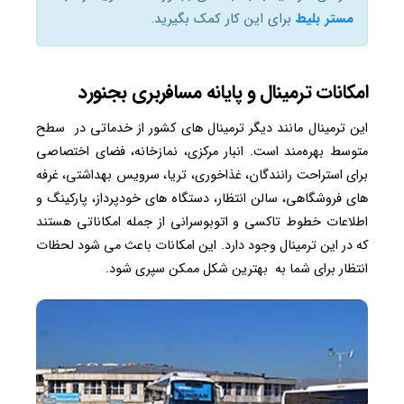
مستر بلیط
برای این کار کمک بگیرید.
امکانات ترمینال و پایانه مسافربری بجنورد
این ترمینال مانند دیگر ترمینال های کشور از خدماتی در سطح
متوسط بهره‌مند است. انبار مرکزی، نمازخانه، فضای اختصاصی
برای استراحت رانندگان، غذاخوری، تریا، سرویس بهداشتی، غرفه
های فروشگاهی، سالن انتظار، دستگاه های خودپرداز، پارکینگ و
اطلاعات خطوط تاکسی و اتوبوسرانی از جمله امکاناتی هستند
که در این ترمینال وجود دارد. این امکانات باعث می شود لحظات
انتظار برای شما به بهترین شکل ممکن سپری شود.