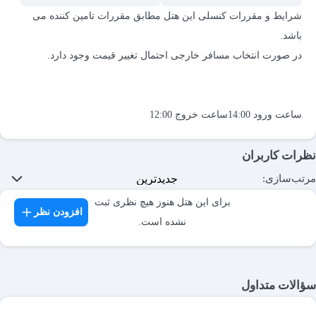
شرایط و مقررات کنسلی این هتل مطابق مقررات تامین کننده می
ساعت ورود 14:00ساعت خروج 12:00
نظرات کاربران
مرتب‌سازی:
برای این هتل هنوز هیچ نظری ثبت
افزودن نظر
نشده است.
سؤالات متداول