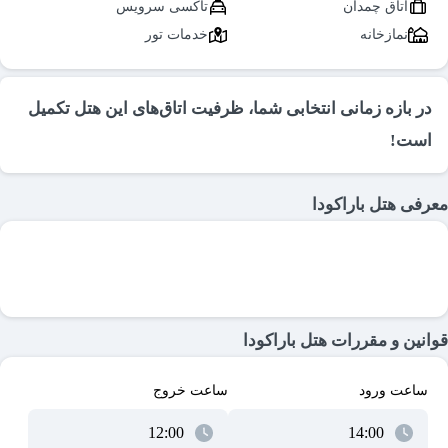
اتاق چمدان
تاکسی سرویس
نمازخانه
خدمات تور
در بازه زمانی انتخابی شما، ظرفیت اتاق‌های این هتل تکمیل
است!
معرفی هتل باراکودا
قوانین و مقررات هتل باراکودا
ساعت ورود
ساعت خروج