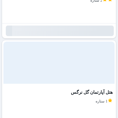
2 ستاره
هتل آپارتمان گل نرگس
1 ستاره