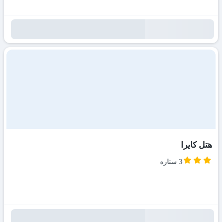
هتل کایرا
3 ستاره