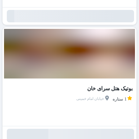
بوتیک هتل سرای خان
خیابان امام خمینی
1 ستاره