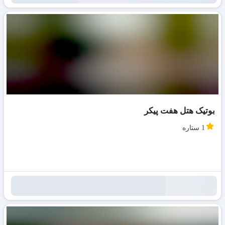
بوتیک هتل هفت پیکر
1 ستاره