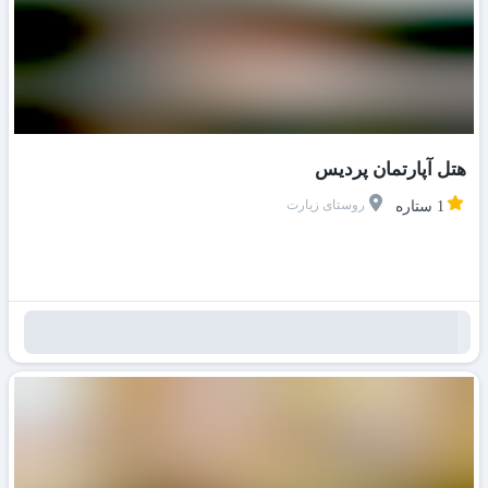
هتل آپارتمان پردیس
روستای زیارت
1 ستاره