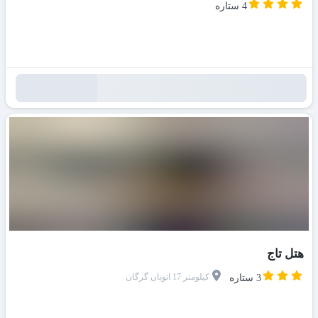
4 ستاره
هتل تاج
کیلومتر 17 اتوبان گرگان
3 ستاره