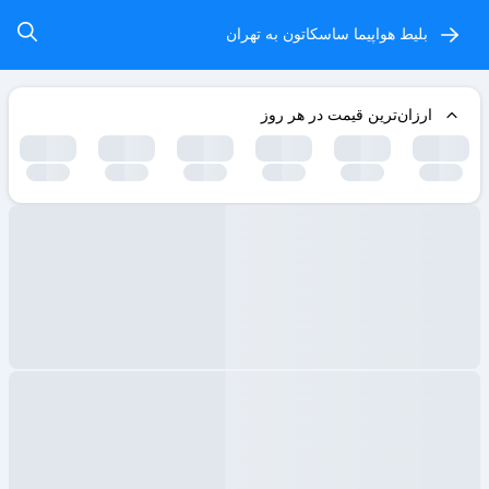
بلیط هواپیما ساسکاتون به تهران
ارزان‌ترین قیمت در هر روز