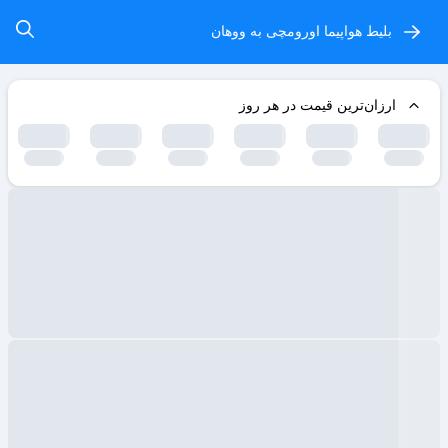
بلیط هواپیما اورومچی به ووهان
ارزان‌ترین قیمت در هر روز