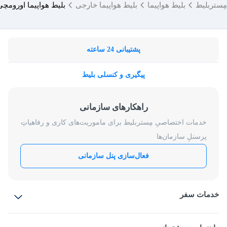
مِستربلیط
بلیط هواپیما
بلیط هواپیما خارجی
بلیط هواپیما اورومچ
پشتیبانی 24 ساعته
پیگیری و کنسلی بلیط
راهکارهای سازمانی
خدمات اختصاصیِ مِستربلیط برای ماموریت‌های کاری و رفاهیاتِ
پرسنلِ سازمان‌ها
فعال‌سازی پنل سازمانی
خدمات سفر
بلیط هواپیما
رزرو هتل