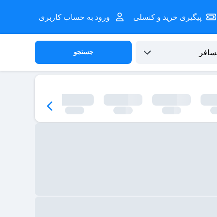
پیگیری خرید و کنسلی
ورود به حساب کاربری
جستجو