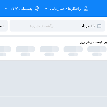
راهکارهای سازمانی
پشتیبانی ۲۴/۷
ین قیمت در هر روز