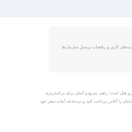
‌های کاری و رفاهیاتِ پرسنلِ سازمان‌ها
رزرو هتل است؛ راهی سریع و آسان برای برنامه‌ریزی
بتان را آنلاین پرداخت کنید و بی‌دغدغه آماده سفر خود