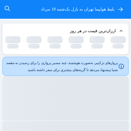
بلیط هواپیما تهران به بازل
یک‌شنبه 18 مرداد
ارزان‌ترین قیمت در هر روز
پروازهای ترکیبی به‌صورت هوشمند، چند مسیر پروازی را برای رسیدن به مقصد
شما پیشنهاد می‌دهد تا گزینه‌های بیشتری برای سفر داشته باشید.