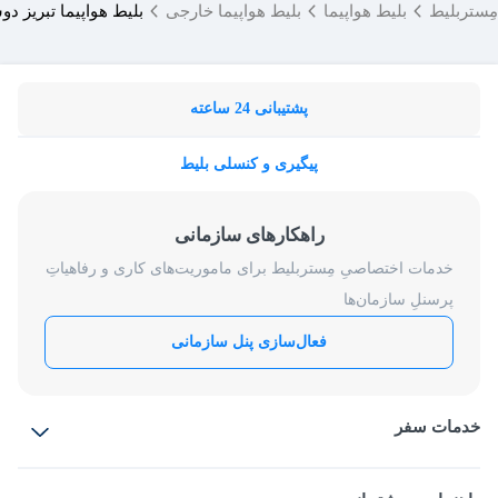
مِستربلیط
بلیط هواپیما
بلیط هواپیما خارجی
بلیط هواپیما تبریز د
پشتیبانی 24 ساعته
پیگیری و کنسلی بلیط
راهکارهای سازمانی
خدمات اختصاصیِ مِستربلیط برای ماموریت‌های کاری و رفاهیاتِ
پرسنلِ سازمان‌ها
فعال‌سازی پنل سازمانی
خدمات سفر
بلیط هواپیما
رزرو هتل