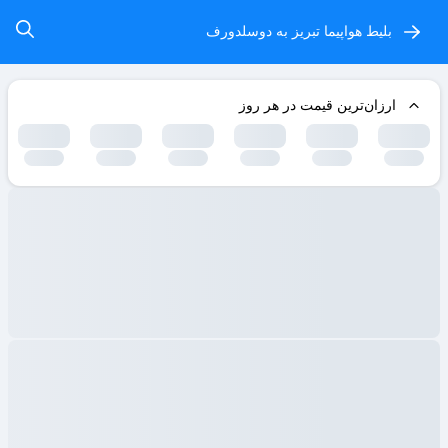
بلیط هواپیما تبریز به دوسلدورف
ارزان‌ترین قیمت در هر روز