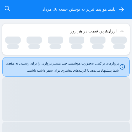
بلیط هواپیما تبریز به بوستن
جمعه 16 مرداد
ارزان‌ترین قیمت در هر روز
پروازهای ترکیبی به‌صورت هوشمند، چند مسیر پروازی را برای رسیدن به مقصد
شما پیشنهاد می‌دهد تا گزینه‌های بیشتری برای سفر داشته باشید.