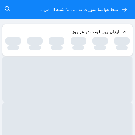
بلیط هواپیما سورات به دبی
یک‌شنبه 18 مرداد
ارزان‌ترین قیمت در هر روز