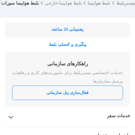
مِستربلیط
بلیط هواپیما
بلیط هواپیما خارجی
بلیط هواپیما سورات 
پشتیبانی 24 ساعته
پیگیری و کنسلی بلیط
راهکارهای سازمانی
خدمات اختصاصیِ مِستربلیط برای ماموریت‌های کاری و رفاهیاتِ
پرسنلِ سازمان‌ها
فعال‌سازی پنل سازمانی
خدمات سفر
بلیط هواپیما
رزرو هتل