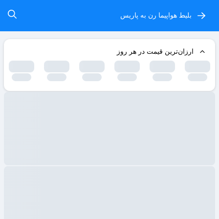
بلیط هواپیما رن به پاریس
ارزان‌ترین قیمت در هر روز