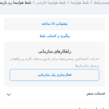
مِستربلیط
بلیط هواپیما
بلیط هواپیما خارجی
بلیط هواپیما رن پاری
پشتیبانی 24 ساعته
پیگیری و کنسلی بلیط
راهکارهای سازمانی
خدمات اختصاصیِ مِستربلیط برای ماموریت‌های کاری و رفاهیاتِ
پرسنلِ سازمان‌ها
فعال‌سازی پنل سازمانی
خدمات سفر
بلیط هواپیما
رزرو هتل