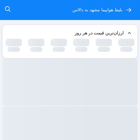
بلیط هواپیما مشهد به دالاس
ارزان‌ترین قیمت در هر روز