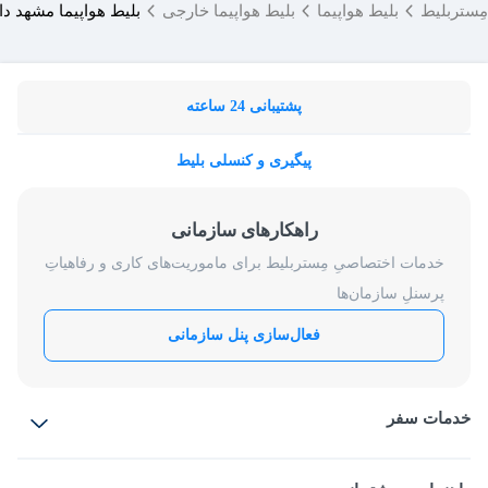
مِستربلیط
بلیط هواپیما
بلیط هواپیما خارجی
بلیط هواپیما مشهد د
پشتیبانی 24 ساعته
پیگیری و کنسلی بلیط
راهکارهای سازمانی
خدمات اختصاصیِ مِستربلیط برای ماموریت‌های کاری و رفاهیاتِ
پرسنلِ سازمان‌ها
فعال‌سازی پنل سازمانی
خدمات سفر
بلیط هواپیما
رزرو هتل