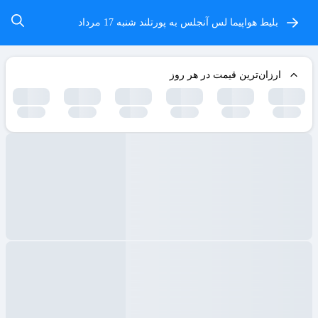
بلیط هواپیما لس آنجلس به پورتلند
شنبه 17 مرداد
ارزان‌ترین قیمت در هر روز