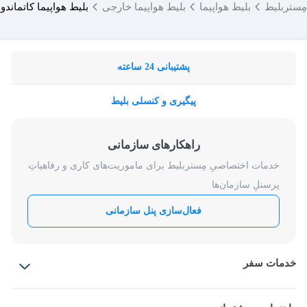
مِستربلیط
بلیط هواپیما
بلیط هواپیما خارجی
بلیط هواپیما کاتماندو
پشتیبانی 24 ساعته
پیگیری و کنسلی بلیط
راهکارهای سازمانی
خدمات اختصاصیِ مِستربلیط برای ماموریت‌های کاری و رفاهیاتِ
پرسنلِ سازمان‌ها
فعال‌سازی پنل سازمانی
خدمات سفر
بلیط هواپیما
رزرو هتل