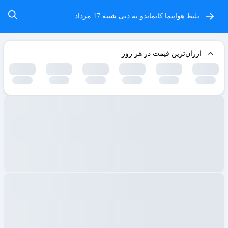
بلیط هواپیما کاتماندو به دبی
شنبه 17 مرداد
ارزان‌ترین قیمت در هر روز