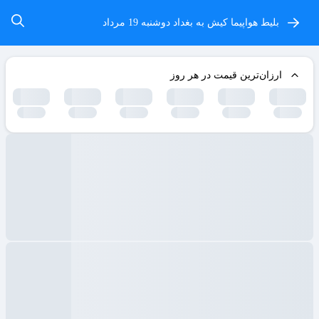
بلیط هواپیما کیش به بغداد
دوشنبه 19 مرداد
ارزان‌ترین قیمت در هر روز