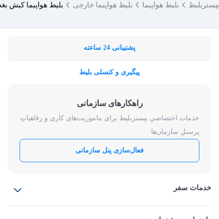
مِستربلیط
بلیط هواپیما
بلیط هواپیما خارجی
بلیط هواپیما کیش بغد
پشتیبانی 24 ساعته
پیگیری و کنسلی بلیط
راهکارهای سازمانی
خدمات اختصاصیِ مِستربلیط برای ماموریت‌های کاری و رفاهیاتِ
پرسنلِ سازمان‌ها
فعال‌سازی پنل سازمانی
خدمات سفر
بلیط هواپیما
رزرو هتل