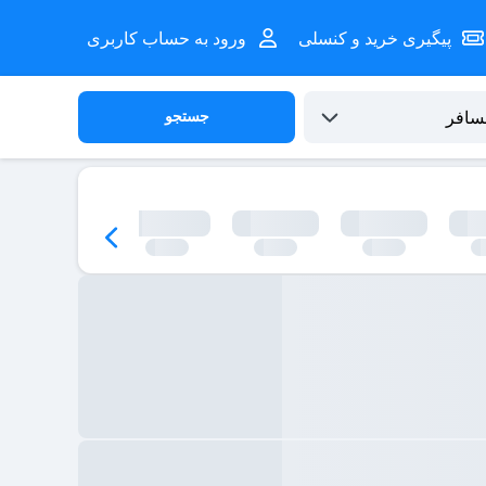
پیگیری خرید و کنسلی
ورود به حساب کاربری
جستجو