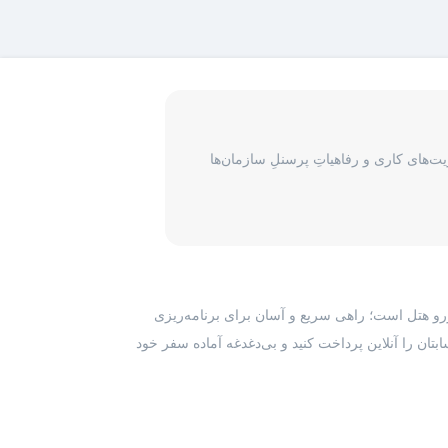
‌های کاری و رفاهیاتِ پرسنلِ سازمان‌ها
رزرو هتل است؛ راهی سریع و آسان برای برنامه‌ریزی
بتان را آنلاین پرداخت کنید و بی‌دغدغه آماده سفر خود