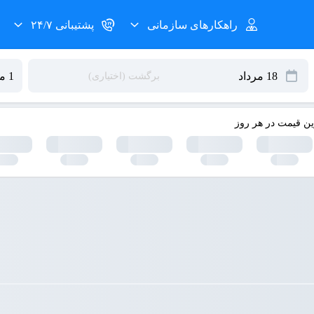
راهکارهای سازمانی
پشتیبانی ۲۴/۷
ین قیمت در هر روز