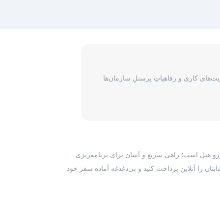
‌های کاری و رفاهیاتِ پرسنلِ سازمان‌ها
رزرو هتل است؛ راهی سریع و آسان برای برنامه‌ریزی
بتان را آنلاین پرداخت کنید و بی‌دغدغه آماده سفر خود