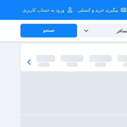
پیگیری خرید و کنسلی
ورود به حساب کاربری
جستجو