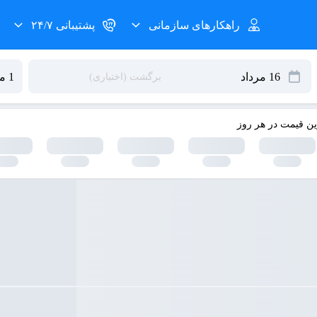
راهکارهای سازمانی
پشتیبانی ۲۴/۷
ین قیمت در هر روز