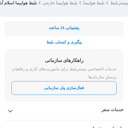
مِستربلیط
بلیط هواپیما
بلیط هواپیما خارجی
بلیط هواپیما اسلام آب
پشتیبانی 24 ساعته
پیگیری و کنسلی بلیط
راهکارهای سازمانی
خدمات اختصاصیِ مِستربلیط برای ماموریت‌های کاری و رفاهیاتِ
پرسنلِ سازمان‌ها
فعال‌سازی پنل سازمانی
خدمات سفر
بلیط هواپیما
رزرو هتل