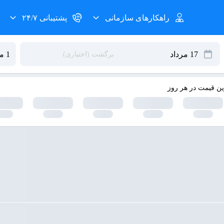
راهکارهای سازمانی
پشتیبانی ۲۴/۷
ین قیمت در هر روز