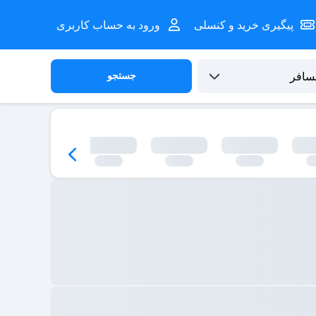
پیگیری خرید و کنسلی
ورود به حساب کاربری
جستجو