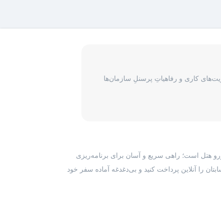
‌های کاری و رفاهیاتِ پرسنلِ سازمان‌ها
رزرو هتل است؛ راهی سریع و آسان برای برنامه‌ریزی
بتان را آنلاین پرداخت کنید و بی‌دغدغه آماده سفر خود