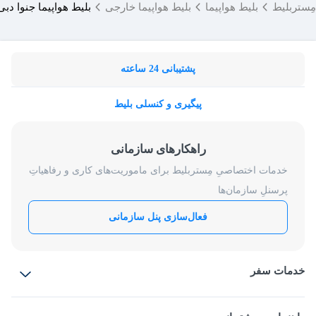
مِستربلیط
بلیط هواپیما
بلیط هواپیما خارجی
بلیط هواپیما جنوا دبی
پشتیبانی 24 ساعته
پیگیری و کنسلی بلیط
راهکارهای سازمانی
خدمات اختصاصیِ مِستربلیط برای ماموریت‌های کاری و رفاهیاتِ
پرسنلِ سازمان‌ها
فعال‌سازی پنل سازمانی
خدمات سفر
بلیط هواپیما
رزرو هتل