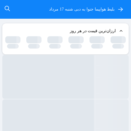
بلیط هواپیما جنوا به دبی
شنبه 17 مرداد
ارزان‌ترین قیمت در هر روز