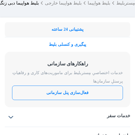
مِستربلیط
بلیط هواپیما
بلیط هواپیما خارجی
بلیط هواپیما دبی زنگب
پشتیبانی 24 ساعته
پیگیری و کنسلی بلیط
راهکارهای سازمانی
خدمات اختصاصیِ مِستربلیط برای ماموریت‌های کاری و رفاهیاتِ
پرسنلِ سازمان‌ها
فعال‌سازی پنل سازمانی
خدمات سفر
بلیط هواپیما
رزرو هتل