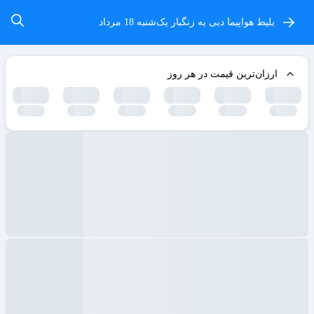
بلیط هواپیما دبی به زنگبار
یک‌شنبه 18 مرداد
ارزان‌ترین قیمت در هر روز