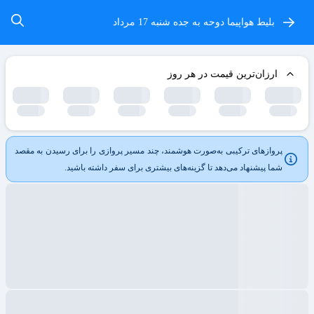
بلیط هواپیما دوحه به جده
شنبه 17 مرداد
ارزان‌ترین قیمت در هر روز
پروازهای ترکیبی به‌صورت هوشمند، چند مسیر پروازی را برای رسیدن به مقصد
شما پیشنهاد می‌دهد تا گزینه‌های بیشتری برای سفر داشته باشید.