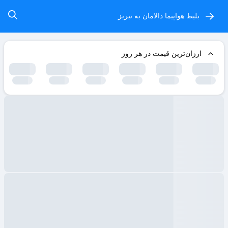
بلیط هواپیما دالامان به تبریز
ارزان‌ترین قیمت در هر روز