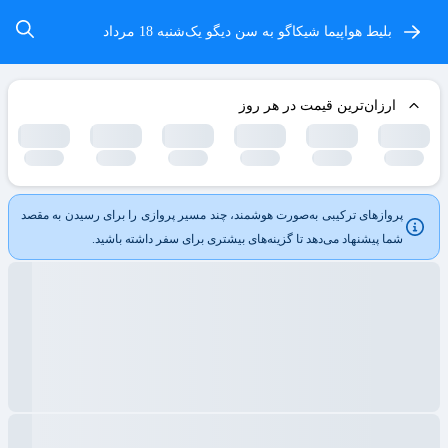
بلیط هواپیما شیکاگو به سن دیگو
یک‌شنبه 18 مرداد
ارزان‌ترین قیمت در هر روز
پروازهای ترکیبی به‌صورت هوشمند، چند مسیر پروازی را برای رسیدن به مقصد
شما پیشنهاد می‌دهد تا گزینه‌های بیشتری برای سفر داشته باشید.