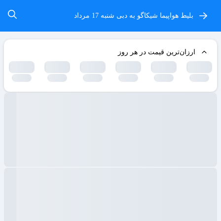
بلیط هواپیما شیکاگو به دبی
شنبه 17 مرداد
ارزان‌ترین قیمت در هر روز