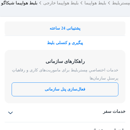
مِستربلیط
بلیط هواپیما
بلیط هواپیما خارجی
بلیط هواپیما شیکاگو 
پشتیبانی 24 ساعته
پیگیری و کنسلی بلیط
راهکارهای سازمانی
خدمات اختصاصیِ مِستربلیط برای ماموریت‌های کاری و رفاهیاتِ
پرسنلِ سازمان‌ها
فعال‌سازی پنل سازمانی
خدمات سفر
بلیط هواپیما
رزرو هتل