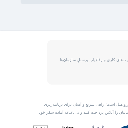
‌های کاری و رفاهیاتِ پرسنلِ سازمان‌ها
رزرو هتل است؛ راهی سریع و آسان برای برنامه‌ریزی
بتان را آنلاین پرداخت کنید و بی‌دغدغه آماده سفر خود