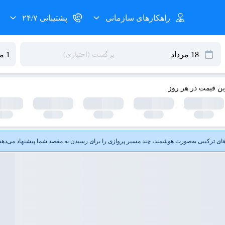
راهکارهای سازمانی
پشتیبانی ۲۴/۷
ین قیمت در هر روز
ای ترکیبی به‌صورت هوشمند، چند مسیر پروازی را برای رسیدن به مقصد شما پیشنهاد می‌دهد ت