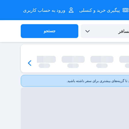
پیگیری خرید و کنسلی
ورود به حساب کاربری
جستجو
ا گزینه‌های بیشتری برای سفر داشته باشید.