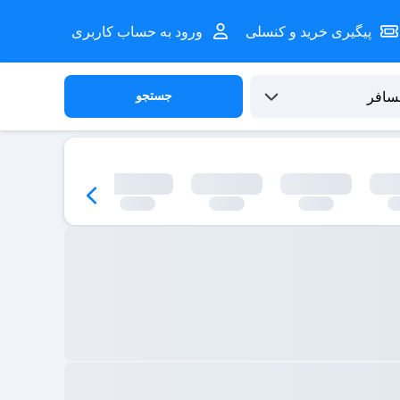
پیگیری خرید و کنسلی
ورود به حساب کاربری
جستجو