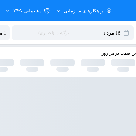
راهکارهای سازمانی
پشتیبانی ۲۴/۷
ین قیمت در هر روز