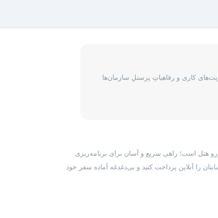
‌های کاری و رفاهیاتِ پرسنلِ سازمان‌ها
رزرو هتل است؛ راهی سریع و آسان برای برنامه‌ریزی
بتان را آنلاین پرداخت کنید و بی‌دغدغه آماده سفر خود