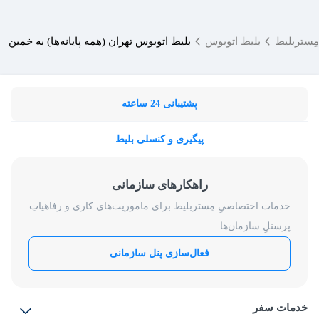
مِستربلیط
بلیط اتوبوس
بلیط اتوبوس تهران (همه پایانه‌ها) به خمین
پشتیبانی 24 ساعته
پیگیری و کنسلی بلیط
راهکارهای سازمانی
خدمات اختصاصیِ مِستربلیط برای ماموریت‌های کاری و رفاهیاتِ
پرسنلِ سازمان‌ها
فعال‌سازی پنل سازمانی
خدمات سفر