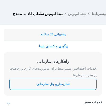
مِستربلیط
بلیط اتوبوس
بلیط اتوبوس سلطان آباد به سنندج
پشتیبانی 24 ساعته
پیگیری و کنسلی بلیط
راهکارهای سازمانی
خدمات اختصاصیِ مِستربلیط برای ماموریت‌های کاری و رفاهیاتِ
پرسنلِ سازمان‌ها
فعال‌سازی پنل سازمانی
خدمات سفر