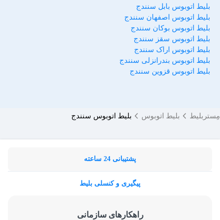
بلیط اتوبوس بابل سنندج
بلیط اتوبوس اصفهان سنندج
بلیط اتوبوس بوکان سنندج
بلیط اتوبوس سقز سنندج
بلیط اتوبوس اراک سنندج
بلیط اتوبوس بندرانزلی سنندج
بلیط اتوبوس قزوین سنندج
مِستربلیط
بلیط اتوبوس
بلیط اتوبوس سنندج
پشتیبانی 24 ساعته
پیگیری و کنسلی بلیط
راهکارهای سازمانی