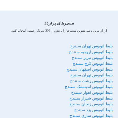
مسیرهای پرتردد
ارزان ترین و سریعترین مسیرها را با بیش از 500 شریک رسمی انتخاب کنید
بلیط اتوبوس تهران سنندج
بلیط اتوبوس ارومیه سنندج
بلیط اتوبوس تبریز سنندج
بلیط اتوبوس کرج سنندج
بلیط اتوبوس اصفهان سنندج
بلیط اتوبوس تهران سنندج
بلیط اتوبوس رشت سنندج
بلیط اتوبوس اندیمشک سنندج
بلیط اتوبوس اهواز سنندج
بلیط اتوبوس شیراز سنندج
بلیط اتوبوس زنجان سنندج
بلیط اتوبوس یزد سنندج
بلیط اتوبوس ساری سنندج