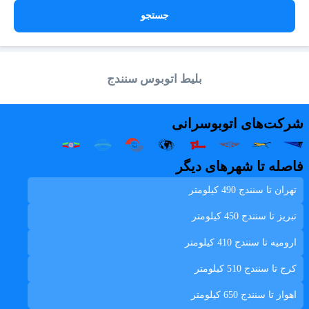
جستجو
بلیط اتوبوس سنندج
شرکت‌های اتوبوسرانی
فاصله تا شهرهای دیگر
تهران تا سنندج
490 کیلومتر
تبريز تا سنندج
450 کیلومتر
اروميه تا سنندج
410 کیلومتر
کرج تا سنندج
510 کیلومتر
اهواز تا سنندج
650 کیلومتر