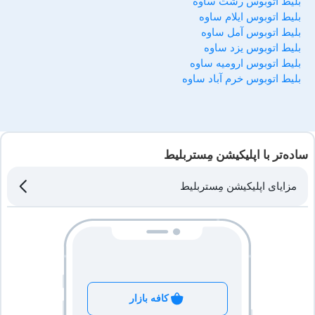
بلیط اتوبوس رشت ساوه
بلیط اتوبوس ایلام ساوه
بلیط اتوبوس آمل ساوه
بلیط اتوبوس یزد ساوه
بلیط اتوبوس ارومیه ساوه
بلیط اتوبوس خرم آباد ساوه
ساده‌تر با اپلیکیشن مِستربلیط
مزایای اپلیکیشن مِستربلیط
کافه بازار