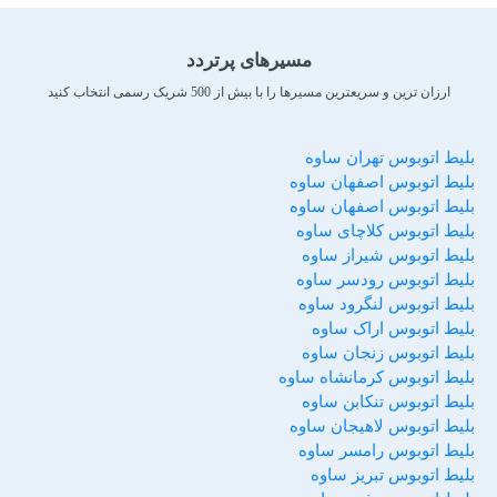
مسیرهای پرتردد
ارزان ترین و سریعترین مسیرها را با بیش از 500 شریک رسمی انتخاب کنید
بلیط اتوبوس تهران ساوه
بلیط اتوبوس اصفهان ساوه
بلیط اتوبوس اصفهان ساوه
بلیط اتوبوس کلاچای ساوه
بلیط اتوبوس شیراز ساوه
بلیط اتوبوس رودسر ساوه
بلیط اتوبوس لنگرود ساوه
بلیط اتوبوس اراک ساوه
بلیط اتوبوس زنجان ساوه
بلیط اتوبوس کرمانشاه ساوه
بلیط اتوبوس تنکابن ساوه
بلیط اتوبوس لاهیجان ساوه
بلیط اتوبوس رامسر ساوه
بلیط اتوبوس تبریز ساوه