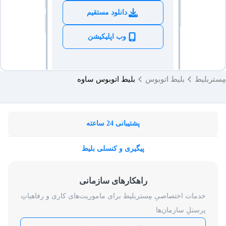
دانلود مستقیم
وب اپلیکیشن
مِستربلیط
بلیط اتوبوس
بلیط اتوبوس ساوه
پشتیبانی 24 ساعته
پیگیری و کنسلی بلیط
راهکارهای سازمانی
خدمات اختصاصیِ مِستربلیط برای ماموریت‌های کاری و رفاهیاتِ
پرسنلِ سازمان‌ها