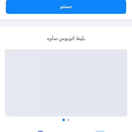
جستجو
بلیط اتوبوس ساوه