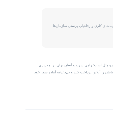
‌های کاری و رفاهیاتِ پرسنلِ سازمان‌ها
رزرو هتل است؛ راهی سریع و آسان برای برنامه‌ریزی
بتان را آنلاین پرداخت کنید و بی‌دغدغه آماده سفر خود