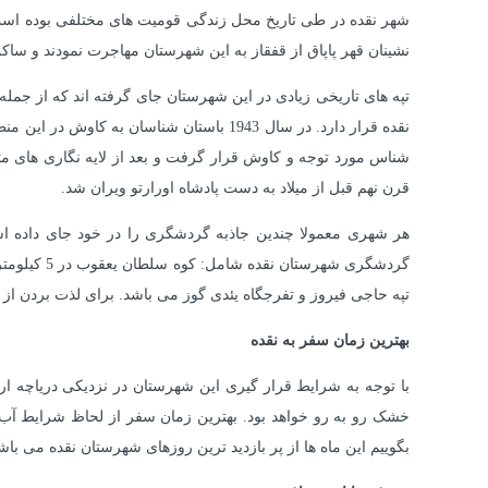
نشینان قهر پاپاق از قفقاز به این شهرستان مهاجرت نمودند و س
تپه های تاریخی زیادی در این شهرستان جای گرفته اند که از جمل
قرن نهم قبل از میلاد به دست پادشاه اورارتو ویران شد.
هر شهری معمولا چندین جاذبه گردشگری را در خود جای داده 
گردشگری ش
تپه حاجی فیروز و تفرجگاه یئدی گوز می باشد. برای لذت بردن از 
بهترین زمان سفر به نقده
با توجه به شرایط قرار گیری این شهرستان در نزدیکی دریاچه ا
خشک رو به رو خواهد بود. بهترین زمان سفر از لحاظ شرایط آب و
بگوییم این ماه ها از پر بازدید ترین روزهای شهرستان نقده می باش