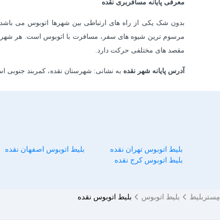
معرفی پایانه مسافربری نقده
بدون شک یکی از راه های ارتباطی بین شهرها اتوبوس می باشد ا
مرسوم ترین شیوه های سفر، مسافرت با اتوبوس است. هر شهری معم
مقصد های مختلفی حرکت دارد.
آدرس پایانه شهر نقده
به نشانی: شهرستان نقده، کمربند جنوبی اسلا
بلیط اتوبوس تهران نقده
بلیط اتوبوس اصفهان نقده
بلیط اتوبوس کرج نقده
مِستربلیط
بلیط اتوبوس
بلیط اتوبوس نقده