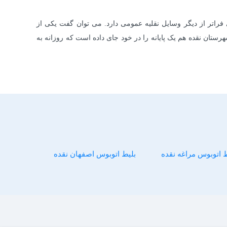
فراتر از دیگر وسایل نقلیه عمومی دارد. می توان گفت یکی از
تان نقده هم یک پایانه را در خود جای داده است که روزانه به
ط اتوبوس مراغه نقده
بلیط اتوبوس اصفهان نقده