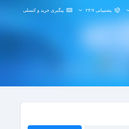
پشتیبانی ۲۴/۷
پیگیری خرید و کنسلی