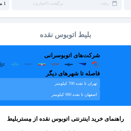
بلیط اتوبوس نقده
شرکت‌های اتوبوسرانی
فاصله تا شهرهای دیگر
تهران تا نقده
700 کیلومتر
اصفهان تا نقده
980 کیلومتر
راهنمای خرید اینترنتی اتوبوس نقده از مِستربلیط