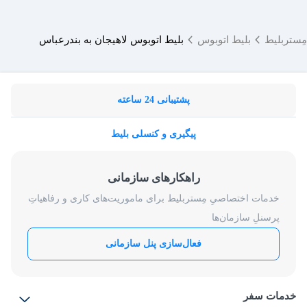
مِستربلیط
بلیط اتوبوس
بلیط اتوبوس لاهیجان به بندرعباس
پشتیبانی 24 ساعته
پیگیری و کنسلی بلیط
راهکارهای سازمانی
خدمات اختصاصیِ مِستربلیط برای ماموریت‌های کاری و رفاهیاتِ
پرسنلِ سازمان‌ها
فعال‌سازی پنل سازمانی
خدمات سفر