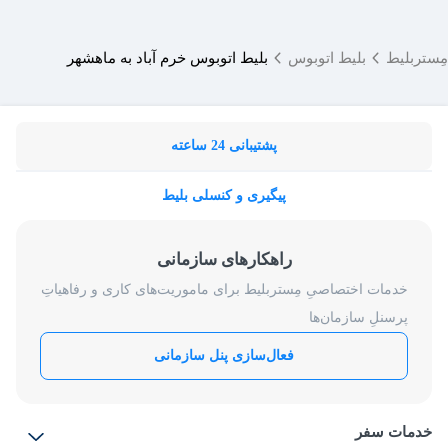
مِستربلیط
بلیط اتوبوس
بلیط اتوبوس خرم آباد به ماهشهر
پشتیبانی 24 ساعته
پیگیری و کنسلی بلیط
راهکارهای سازمانی
خدمات اختصاصیِ مِستربلیط برای ماموریت‌های کاری و رفاهیاتِ
پرسنلِ سازمان‌ها
فعال‌سازی پنل سازمانی
خدمات سفر