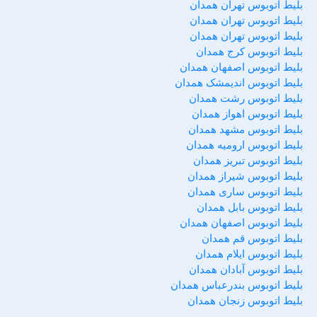
بلیط اتوبوس تهران همدان
بلیط اتوبوس تهران همدان
بلیط اتوبوس تهران همدان
بلیط اتوبوس کرج همدان
بلیط اتوبوس اصفهان همدان
بلیط اتوبوس اندیمشک همدان
بلیط اتوبوس رشت همدان
بلیط اتوبوس اهواز همدان
بلیط اتوبوس مشهد همدان
بلیط اتوبوس ارومیه همدان
بلیط اتوبوس تبریز همدان
بلیط اتوبوس شیراز همدان
بلیط اتوبوس ساری همدان
بلیط اتوبوس بابل همدان
بلیط اتوبوس اصفهان همدان
بلیط اتوبوس قم همدان
بلیط اتوبوس ایلام همدان
بلیط اتوبوس آبادان همدان
بلیط اتوبوس بندرعباس همدان
بلیط اتوبوس زنجان همدان