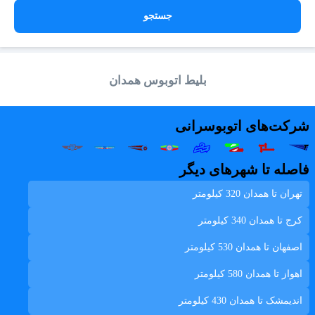
جستجو
بلیط اتوبوس همدان
شرکت‌های اتوبوسرانی
فاصله تا شهرهای دیگر
تهران تا همدان
320 کیلومتر
کرج تا همدان
340 کیلومتر
اصفهان تا همدان
530 کیلومتر
اهواز تا همدان
580 کیلومتر
انديمشک تا همدان
430 کیلومتر