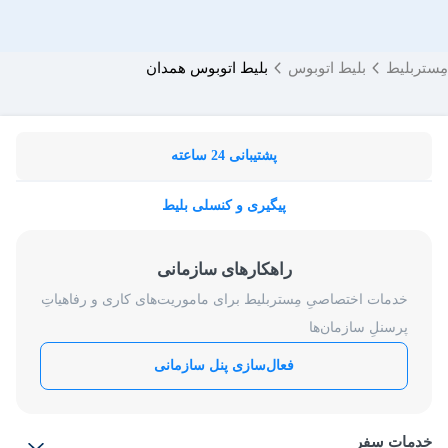
مِستربلیط
بلیط اتوبوس
بلیط اتوبوس همدان
پشتیبانی 24 ساعته
پیگیری و کنسلی بلیط
راهکارهای سازمانی
خدمات اختصاصیِ مِستربلیط برای ماموریت‌های کاری و رفاهیاتِ
پرسنلِ سازمان‌ها
فعال‌سازی پنل سازمانی
خدمات سفر