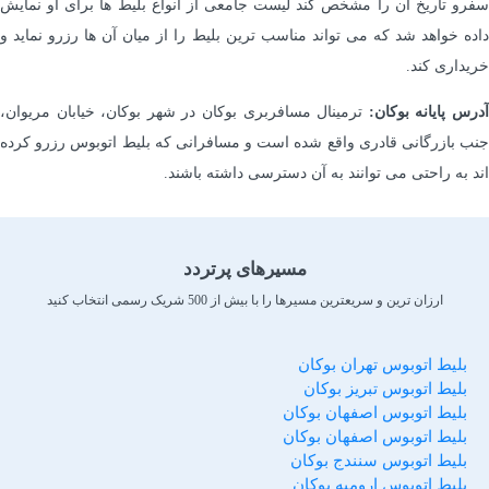
سفرو تاریخ آن را مشخص کند لیست جامعی از انواع بلیط ها برای او نمایش
داده خواهد شد که می تواند مناسب ترین بلیط را از میان آن ها رزرو نماید و
خریداری کند.
درس پایانه بوکان:
ترمینال مسافربری بوکان در شهر بوکان، خیابان مریوان،
جنب بازرگانی قادری واقع شده است و مسافرانی که بلیط اتوبوس رزرو کرده
اند به راحتی می توانند به آن دسترسی داشته باشند.
مسیرهای پرتردد
ارزان ترین و سریعترین مسیرها را با بیش از 500 شریک رسمی انتخاب کنید
بلیط اتوبوس تهران بوکان
بلیط اتوبوس تبریز بوکان
بلیط اتوبوس اصفهان بوکان
بلیط اتوبوس اصفهان بوکان
بلیط اتوبوس سنندج بوکان
بلیط اتوبوس ارومیه بوکان