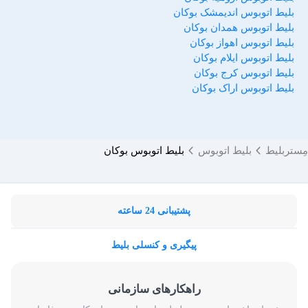
بلیط اتوبوس اندیمشک بوکان
بلیط اتوبوس همدان بوکان
بلیط اتوبوس اهواز بوکان
بلیط اتوبوس ایلام بوکان
بلیط اتوبوس کرج بوکان
بلیط اتوبوس اراک بوکان
مِستربلیط
بلیط اتوبوس
بلیط اتوبوس بوکان
پشتیبانی 24 ساعته
پیگیری و کنسلی بلیط
راهکارهای سازمانی