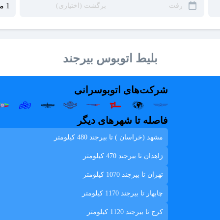
بلیط اتوبوس بیرجند
شرکت‌های اتوبوسرانی
فاصله تا شهرهای دیگر
مشهد (خراسان ) تا بیرجند
480 کیلومتر
زاهدان تا بیرجند
470 کیلومتر
تهران تا بیرجند
1070 کیلومتر
چابهار تا بیرجند
1170 کیلومتر
کرج تا بیرجند
1120 کیلومتر