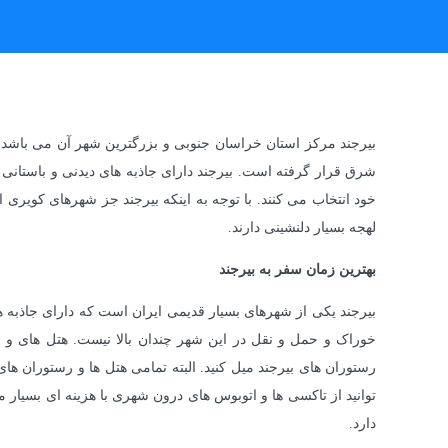
شرق قرار گرفته است. بیرجند دارای جاذبه های دیدنی و باستانی
خود انتخاب می کنند. با توجه به اینکه بیرجند جز شهرهای کوی
لهجه بسیار دلنشینی دارند.
بهترین زمان سفر به بیرجند
بیرجند یکی از شهرهای بسیار قدیمی ایران است که دارای جاذبه
خوراک و حمل و نقل در این شهر چندان بالا نیست. هتل های و رس
رستوران های بیرجند میل کنید. البته تمامی هتل ها و رستوران ه
توانید از تاکسی ها و اتوبوس های درون شهری با هزینه ای بسیار 
دارد.