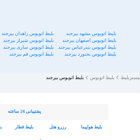
بلیط اتوبوس مشهد بیرجند
بلیط اتوبوس زاهدان بیرجند
بلیط اتوبوس اصفهان بیرجند
بلیط اتوبوس شیراز بیرجند
بلیط اتوبوس بندرعباس بیرجند
بلیط اتوبوس ساری بیرجند
بلیط اتوبوس بجنورد بیرجند
بلیط اتوبوس قم بیرجند
مِستربلیط
بلیط اتوبوس
بلیط اتوبوس بیرجند
پشتیبانی 24 ساعته
بلیط هواپیما
رزرو هتل
بلیط قطار
ب