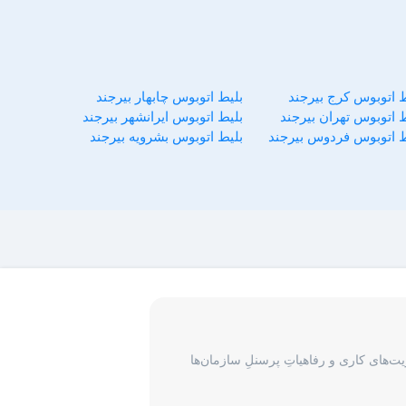
ط اتوبوس کرج بیرجند
بلیط اتوبوس چابهار بیرجند
 اتوبوس تهران بیرجند
بلیط اتوبوس ایرانشهر بیرجند
ط اتوبوس فردوس بیرجند
بلیط اتوبوس بشرویه بیرجند
‌های کاری و رفاهیاتِ پرسنلِ سازمان‌ها