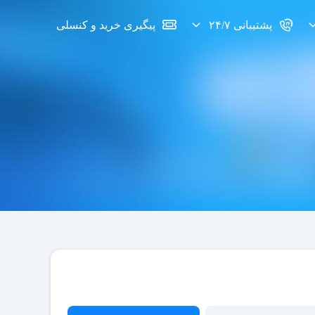
پشتیبانی ۲۴/۷
پیگیری خرید و کنسلی