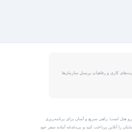
‌های کاری و رفاهیاتِ پرسنلِ سازمان‌ها
رزرو هتل است؛ راهی سریع و آسان برای برنامه‌ریزی
بتان را آنلاین پرداخت کنید و بی‌دغدغه آماده سفر خود