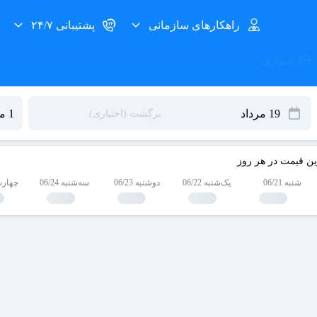
راهکارهای سازمانی
پشتیبانی ۲۴/۷
سواری
ین قیمت در هر روز
شنبه 06/21
یک‌شنبه 06/22
دوشنبه 06/23
سه‌شنبه 06/24
چهارشنبه