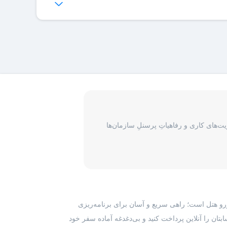
‌ها برای شما فراهم می‌شود.
‌های کاری و رفاهیاتِ پرسنلِ سازمان‌ها
رزرو هتل است؛ راهی سریع و آسان برای برنامه‌ریزی
بتان را آنلاین پرداخت کنید و بی‌دغدغه آماده سفر خود