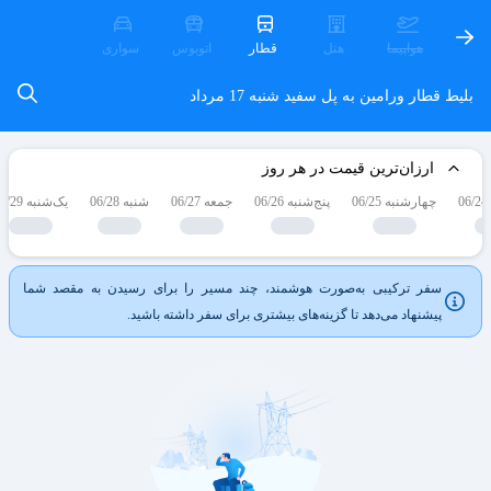
هواپیما
هتل
قطار
اتوبوس
سواری
بلیط قطار ورامین به پل سفید
شنبه 17 مرداد
ارزان‌ترین قیمت در هر روز
چهارشنبه 06/25
پنج‌شنبه 06/26
جمعه 06/27
شنبه 06/28
یک‌شنبه 06/29
سفر ترکیبی به‌صورت هوشمند، چند مسیر را برای رسیدن به مقصد شما
پیشنهاد می‌دهد تا گزینه‌های بیشتری برای سفر داشته باشید.