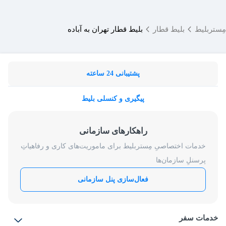
مِستربلیط
بلیط قطار
بلیط قطار تهران به آباده
پشتیبانی 24 ساعته
پیگیری و کنسلی بلیط
راهکارهای سازمانی
خدمات اختصاصیِ مِستربلیط برای ماموریت‌های کاری و رفاهیاتِ
پرسنلِ سازمان‌ها
فعال‌سازی پنل سازمانی
خدمات سفر