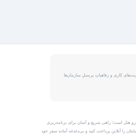
‌های کاری و رفاهیاتِ پرسنلِ سازمان‌ها
رزرو هتل است؛ راهی سریع و آسان برای برنامه‌ریزی
بتان را آنلاین پرداخت کنید و بی‌دغدغه آماده سفر خود