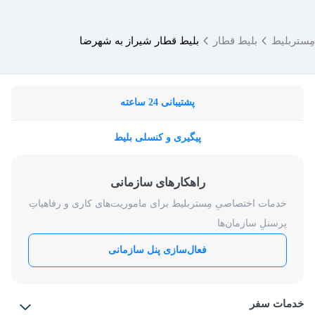
مِستربلیط
بلیط قطار
بلیط قطار شیراز به شهرضا
پشتیبانی 24 ساعته
پیگیری و کنسلی بلیط
راهکارهای سازمانی
خدمات اختصاصیِ مِستربلیط برای ماموریت‌های کاری و رفاهیاتِ
پرسنلِ سازمان‌ها
فعال‌سازی پنل سازمانی
خدمات سفر