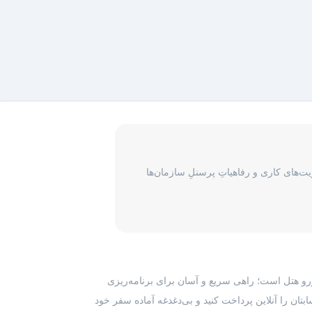
‌های کاری و رفاهیاتِ پرسنلِ سازمان‌ها
رزرو هتل است؛ راهی سریع و آسان برای برنامه‌ریزی
بتان را آنلاین پرداخت کنید و بی‌دغدغه آماده سفر خود