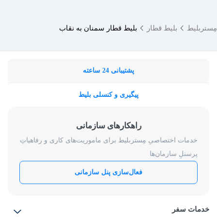
مِستربلیط
بلیط قطار
بلیط قطار سمنان به نقاب
پشتیبانی 24 ساعته
پیگیری و کنسلی بلیط
راهکارهای سازمانی
خدمات اختصاصیِ مِستربلیط برای ماموریت‌های کاری و رفاهیاتِ
پرسنلِ سازمان‌ها
فعال‌سازی پنل سازمانی
خدمات سفر